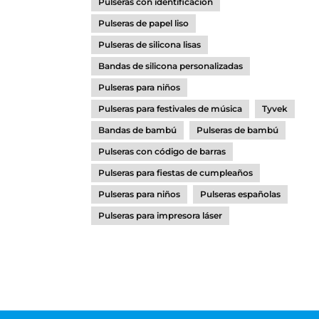
Pulseras con identificación
Pulseras de papel liso
Pulseras de silicona lisas
Bandas de silicona personalizadas
Pulseras para niños
Pulseras para festivales de música
Tyvek
Bandas de bambú
Pulseras de bambú
Pulseras con código de barras
Pulseras para fiestas de cumpleaños
Pulseras para niños
Pulseras españolas
Pulseras para impresora láser