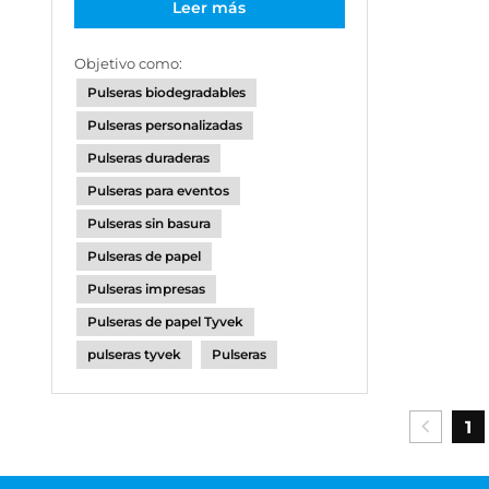
Leer más
Objetivo como:
Pulseras biodegradables
Pulseras personalizadas
Pulseras duraderas
Pulseras para eventos
Pulseras sin basura
Pulseras de papel
Pulseras impresas
Pulseras de papel Tyvek
pulseras tyvek
Pulseras
1