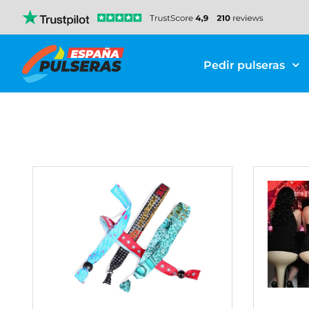
Pedir pulseras