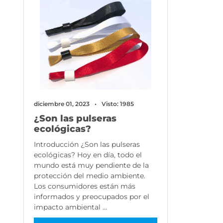
diciembre 01, 2023
Visto: 1985
¿Son las pulseras
ecológicas?
Introducción ¿Son las pulseras
ecológicas? Hoy en día, todo el
mundo está muy pendiente de la
protección del medio ambiente.
Los consumidores están más
informados y preocupados por el
impacto ambiental ...