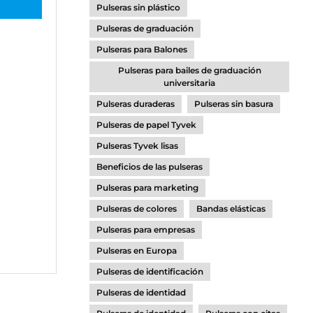
Pulseras sin plástico
Pulseras de graduación
Pulseras para Balones
Pulseras para bailes de graduación
universitaria
Pulseras duraderas
Pulseras sin basura
Pulseras de papel Tyvek
Pulseras Tyvek lisas
Beneficios de las pulseras
Pulseras para marketing
Pulseras de colores
Bandas elásticas
Pulseras para empresas
Pulseras en Europa
Pulseras de identificación
Pulseras de identidad