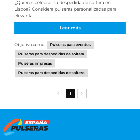
¿Quieres celebrar tu despedida de soltera en
Lisboa? Considera pulseras personalizadas para
elevar la ...
Leer más
Objetivo como:
Pulseras para eventos
Pulseras para despedidas de soltera
Pulseras impresas
Pulseras para despedidas de soltero
1