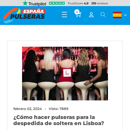
0
febrero 02, 2024
Visto: 7889
¿Cómo hacer pulseras para la
despedida de soltera en Lisboa?