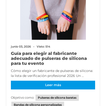
junio 03, 2026
Visto: 514
Guía para elegir al fabricante
adecuado de pulseras de silicona
para tu evento
Cómo elegir un fabricante de pulseras de silicona:
la lista de verificación profesional 2026 Un ...
Leer más
Objetivo como:
Pulseras de silicona baratas
Bandas de silicona personalizadas