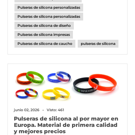
Pulseras de silicona personalizadas
Pulseras de silicona personalizadas
Pulseras de silicona de diseño
Pulseras de silicona impresas
Pulseras de silicona de caucho
pulseras de silicona
junio 02, 2026
Visto: 461
Pulseras de silicona al por mayor en
Europa. Material de primera calidad
y mejores precios