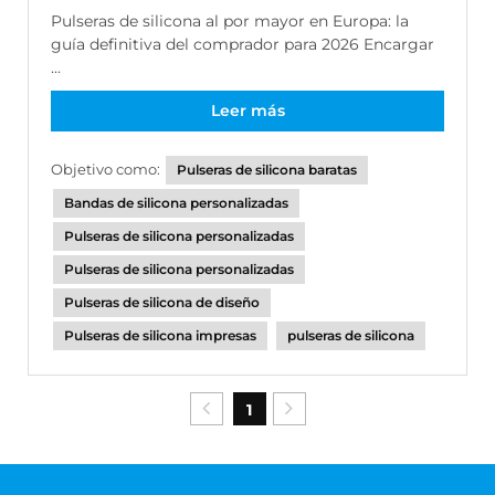
Pulseras de silicona al por mayor en Europa: la
guía definitiva del comprador para 2026 Encargar
...
Leer más
Objetivo como:
Pulseras de silicona baratas
Bandas de silicona personalizadas
Pulseras de silicona personalizadas
Pulseras de silicona personalizadas
Pulseras de silicona de diseño
Pulseras de silicona impresas
pulseras de silicona
1