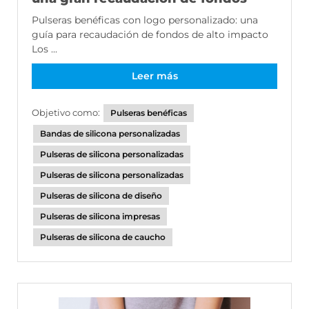
Pulseras benéficas con logo personalizado: una
guía para recaudación de fondos de alto impacto
Los ...
Leer más
Objetivo como:
Pulseras benéficas
Bandas de silicona personalizadas
Pulseras de silicona personalizadas
Pulseras de silicona personalizadas
Pulseras de silicona de diseño
Pulseras de silicona impresas
Pulseras de silicona de caucho