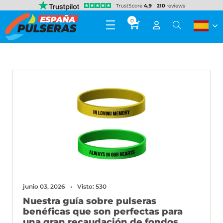
0
junio 03, 2026
Visto: 530
Nuestra guía sobre pulseras
benéficas que son perfectas para
una gran recaudación de fondos