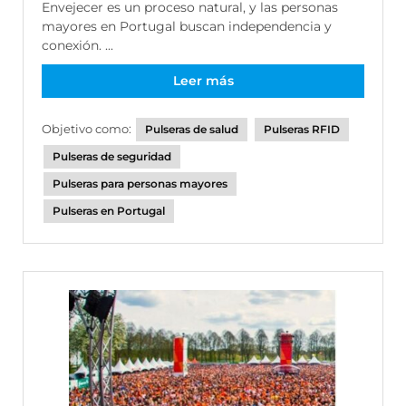
Envejecer es un proceso natural, y las personas
mayores en Portugal buscan independencia y
conexión. ...
Leer más
Objetivo como:
Pulseras de salud
Pulseras RFID
Pulseras de seguridad
Pulseras para personas mayores
Pulseras en Portugal