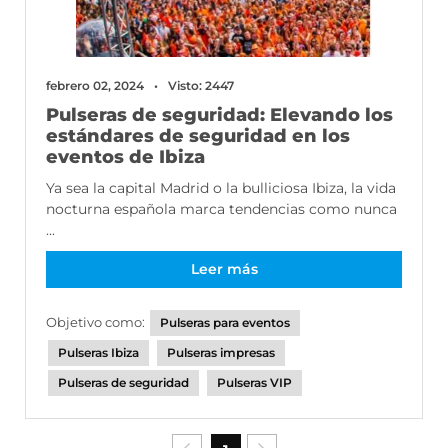
febrero 02, 2024
Visto: 2447
Pulseras de seguridad: Elevando los
estándares de seguridad en los
eventos de Ibiza
Ya sea la capital Madrid o la bulliciosa Ibiza, la vida
nocturna española marca tendencias como nunca
...
Leer más
Objetivo como:
Pulseras para eventos
Pulseras Ibiza
Pulseras impresas
Pulseras de seguridad
Pulseras VIP