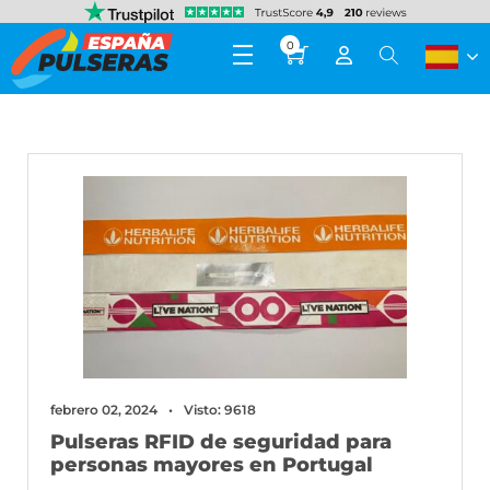
0
febrero 02, 2024
Visto: 9618
Pulseras RFID de seguridad para
personas mayores en Portugal