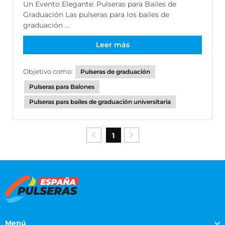
Un Evento Elegante: Pulseras para Bailes de
Graduación Las pulseras para los bailes de
graduación ...
Leer más
Objetivo como:
Pulseras de graduación
Pulseras para Balones
Pulseras para bailes de graduación universitaria
1
Menú