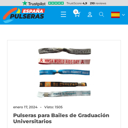
0
enero 17, 2024
Visto: 1505
Pulseras para Bailes de Graduación
Universitarios