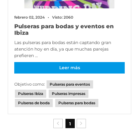
febrero 02, 2024
Visto: 2060
Pulseras para bodas y eventos en
Ibiza
Las pulseras para bodas están captando gran
atención hoy en día, ya que muchas parejas
prefieren ...
Leer más
Objetivo como:
Pulseras para eventos
Pulseras Ibiza
Pulseras impresas
Pulseras de boda
Pulseras para bodas
1