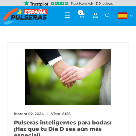
0
febrero 02, 2024
Visto: 8126
Pulseras inteligentes para bodas:
¡Haz que tu Día D sea aún más
especial!