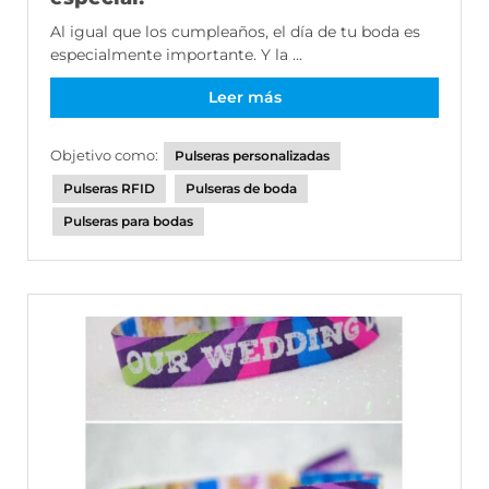
Al igual que los cumpleaños, el día de tu boda es
especialmente importante. Y la ...
Leer más
Objetivo como:
Pulseras personalizadas
Pulseras RFID
Pulseras de boda
Pulseras para bodas