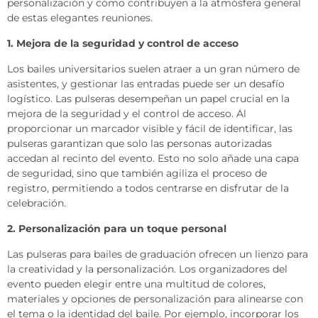
personalización y cómo contribuyen a la atmósfera general
de estas elegantes reuniones.
1. Mejora de la seguridad y control de acceso
Los bailes universitarios suelen atraer a un gran número de
asistentes, y gestionar las entradas puede ser un desafío
logístico. Las pulseras desempeñan un papel crucial en la
mejora de la seguridad y el control de acceso. Al
proporcionar un marcador visible y fácil de identificar, las
pulseras garantizan que solo las personas autorizadas
accedan al recinto del evento. Esto no solo añade una capa
de seguridad, sino que también agiliza el proceso de
registro, permitiendo a todos centrarse en disfrutar de la
celebración.
2. Personalización para un toque personal
Las pulseras para bailes de graduación ofrecen un lienzo para
la creatividad y la personalización. Los organizadores del
evento pueden elegir entre una multitud de colores,
materiales y opciones de personalización para alinearse con
el tema o la identidad del baile. Por ejemplo, incorporar los