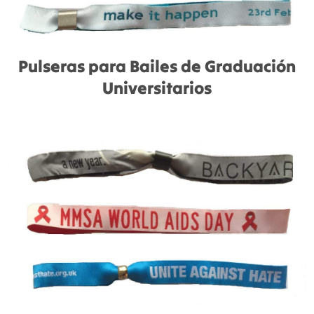
Pulseras para Bailes de Graduación
Universitarios