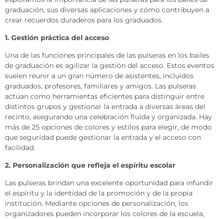
graduación, sus diversas aplicaciones y cómo contribuyen a
crear recuerdos duraderos para los graduados.
1. Gestión práctica del acceso
Una de las funciones principales de las pulseras en los bailes
de graduación es agilizar la gestión del acceso. Estos eventos
suelen reunir a un gran número de asistentes, incluidos
graduados, profesores, familiares y amigos. Las pulseras
actúan como herramientas eficientes para distinguir entre
distintos grupos y gestionar la entrada a diversas áreas del
recinto, asegurando una celebración fluida y organizada. Hay
más de 25 opciones de colores y estilos para elegir, de modo
que seguridad puede gestionar la entrada y el acceso con
facilidad.
2. Personalización que refleja el espíritu escolar
Las pulseras brindan una excelente oportunidad para infundir
el espíritu y la identidad de la promoción y de la propia
institución. Mediante opciones de personalización, los
organizadores pueden incorporar los colores de la escuela,