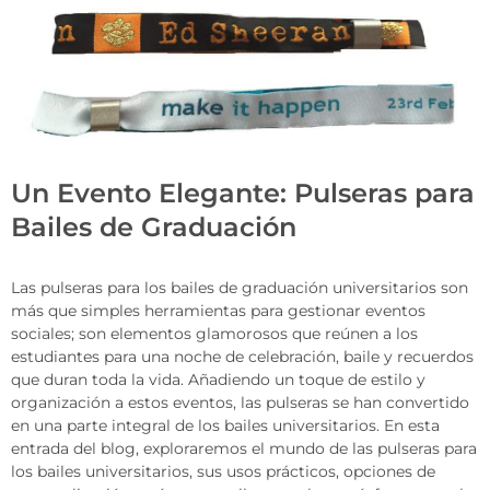
Un Evento Elegante: Pulseras para
Bailes de Graduación
Las pulseras para los bailes de graduación universitarios son
más que simples herramientas para gestionar eventos
sociales; son elementos glamorosos que reúnen a los
estudiantes para una noche de celebración, baile y recuerdos
que duran toda la vida. Añadiendo un toque de estilo y
organización a estos eventos, las pulseras se han convertido
en una parte integral de los bailes universitarios. En esta
entrada del blog, exploraremos el mundo de las pulseras para
los bailes universitarios, sus usos prácticos, opciones de