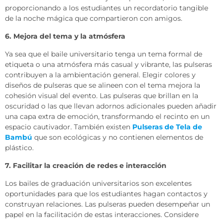
proporcionando a los estudiantes un recordatorio tangible
de la noche mágica que compartieron con amigos.
6. Mejora del tema y la atmósfera
Ya sea que el baile universitario tenga un tema formal de
etiqueta o una atmósfera más casual y vibrante, las pulseras
contribuyen a la ambientación general. Elegir colores y
diseños de pulseras que se alineen con el tema mejora la
cohesión visual del evento. Las pulseras que brillan en la
oscuridad o las que llevan adornos adicionales pueden añadir
una capa extra de emoción, transformando el recinto en un
espacio cautivador. También existen
Pulseras de Tela de
Bambú
que son ecológicas y no contienen elementos de
plástico.
7. Facilitar la creación de redes e interacción
Los bailes de graduación universitarios son excelentes
oportunidades para que los estudiantes hagan contactos y
construyan relaciones. Las pulseras pueden desempeñar un
papel en la facilitación de estas interacciones. Considere