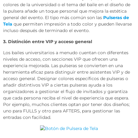
colores de la universidad o el tema del baile en el diseño de
la pulsera añade un toque personal que mejora la estética
general del evento. El tipo más común son las
Pulseras de
Tela
que permiten impresión a todo color y pueden llevarse
incluso después de terminado el evento.
3. Distinción entre VIP y acceso general
Los bailes universitarios a menudo cuentan con diferentes
niveles de acceso, con secciones VIP que ofrecen una
experiencia mejorada. Las pulseras se convierten en una
herramienta eficaz para distinguir entre asistentes VIP y de
acceso general. Designar colores específicos de pulseras o
añadir distintivos VIP a ciertas pulseras ayuda a los
organizadores a gestionar el flujo de invitados y garantiza
que cada persona reciba el nivel de experiencia que espera.
Por ejemplo, muchos clientes optan por tener dos diseños;
uno para FULLS y otro para AFTERS, para gestionar las
entradas con facilidad.