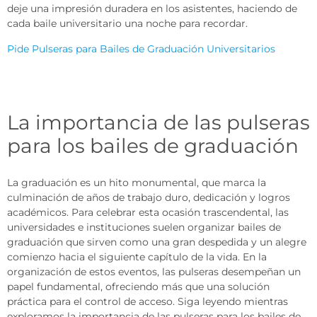
deje una impresión duradera en los asistentes, haciendo de
cada baile universitario una noche para recordar.
Pide Pulseras para Bailes de Graduación Universitarios
La importancia de las pulseras
para los bailes de graduación
La graduación es un hito monumental, que marca la
culminación de años de trabajo duro, dedicación y logros
académicos. Para celebrar esta ocasión trascendental, las
universidades e instituciones suelen organizar bailes de
graduación que sirven como una gran despedida y un alegre
comienzo hacia el siguiente capítulo de la vida. En la
organización de estos eventos, las pulseras desempeñan un
papel fundamental, ofreciendo más que una solución
práctica para el control de acceso. Siga leyendo mientras
exploramos la importancia de las pulseras para los bailes de