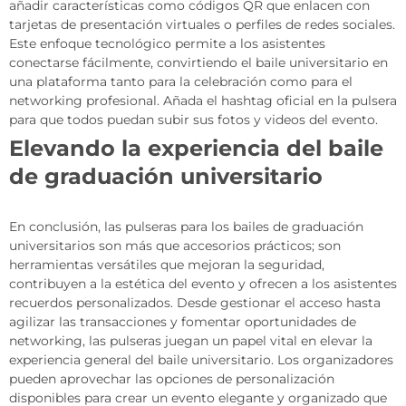
añadir características como códigos QR que enlacen con
tarjetas de presentación virtuales o perfiles de redes sociales.
Este enfoque tecnológico permite a los asistentes
conectarse fácilmente, convirtiendo el baile universitario en
una plataforma tanto para la celebración como para el
networking profesional. Añada el hashtag oficial en la pulsera
para que todos puedan subir sus fotos y videos del evento.
Elevando la experiencia del baile
de graduación universitario
En conclusión, las pulseras para los bailes de graduación
universitarios son más que accesorios prácticos; son
herramientas versátiles que mejoran la seguridad,
contribuyen a la estética del evento y ofrecen a los asistentes
recuerdos personalizados. Desde gestionar el acceso hasta
agilizar las transacciones y fomentar oportunidades de
networking, las pulseras juegan un papel vital en elevar la
experiencia general del baile universitario. Los organizadores
pueden aprovechar las opciones de personalización
disponibles para crear un evento elegante y organizado que