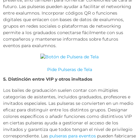
futuro. Las pulseras pueden ayudar a facilitar el networking
entre exalumnos. Incorporar códigos QR o funciones
digitales que enlacen con bases de datos de exalumnos,
grupos en redes sociales o plataformas de networking
permite a los graduados conectarse fácilmente con sus
compañeros y mantenerse informados sobre futuros
eventos para exalumnos.
Pide Pulseras de Tela
5. Distinción entre VIP y otros invitados
Los bailes de graduación suelen contar con múltiples
categorías de asistentes, incluidos graduados, profesores e
invitados especiales. Las pulseras se convierten en un medio
eficaz para distinguir entre los distintos grupos. Designar
colores específicos o añadir funciones como distintivos VIP
en ciertas pulseras ayuda a gestionar el acceso de los
invitados y garantiza que todos tengan el nivel de privilegio
correspondiente. Las
pulseras para eventos
pueden fabricarse