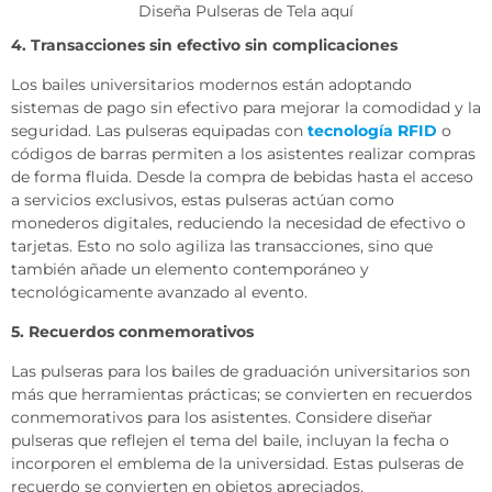
Diseña Pulseras de Tela aquí
4. Transacciones sin efectivo sin complicaciones
Los bailes universitarios modernos están adoptando
sistemas de pago sin efectivo para mejorar la comodidad y la
seguridad. Las pulseras equipadas con
tecnología RFID
o
códigos de barras permiten a los asistentes realizar compras
de forma fluida. Desde la compra de bebidas hasta el acceso
a servicios exclusivos, estas pulseras actúan como
monederos digitales, reduciendo la necesidad de efectivo o
tarjetas. Esto no solo agiliza las transacciones, sino que
también añade un elemento contemporáneo y
tecnológicamente avanzado al evento.
5. Recuerdos conmemorativos
Las pulseras para los bailes de graduación universitarios son
más que herramientas prácticas; se convierten en recuerdos
conmemorativos para los asistentes. Considere diseñar
pulseras que reflejen el tema del baile, incluyan la fecha o
incorporen el emblema de la universidad. Estas pulseras de
recuerdo se convierten en objetos apreciados,