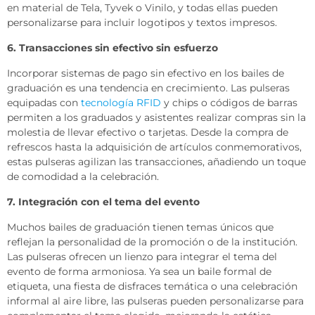
en material de Tela, Tyvek o Vinilo, y todas ellas pueden
personalizarse para incluir logotipos y textos impresos.
6. Transacciones sin efectivo sin esfuerzo
Incorporar sistemas de pago sin efectivo en los bailes de
graduación es una tendencia en crecimiento. Las pulseras
equipadas con
tecnología RFID
y chips o códigos de barras
permiten a los graduados y asistentes realizar compras sin la
molestia de llevar efectivo o tarjetas. Desde la compra de
refrescos hasta la adquisición de artículos conmemorativos,
estas pulseras agilizan las transacciones, añadiendo un toque
de comodidad a la celebración.
7. Integración con el tema del evento
Muchos bailes de graduación tienen temas únicos que
reflejan la personalidad de la promoción o de la institución.
Las pulseras ofrecen un lienzo para integrar el tema del
evento de forma armoniosa. Ya sea un baile formal de
etiqueta, una fiesta de disfraces temática o una celebración
informal al aire libre, las pulseras pueden personalizarse para