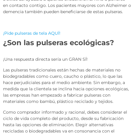
en contacto contigo. Los pacientes mayores con Alzheimer o
demencia también pueden beneficiarse de estas pulseras.
¡Pide pulseras de tela AQUÍ!
¿Son las pulseras ecológicas?
¡Una respuesta directa sería un GRAN SÍ!
Las pulseras tradicionales están hechas de materiales no
biodegradables como cuero, caucho o plástico, lo que las
hace perjudiciales para el medio ambiente. Sin embargo, a
medida que la clientela se inclina hacia opciones ecológicas,
las empresas han empezado a fabricar pulseras con
materiales como bambú, plástico reciclado y tejidos.
Como comprador informado y racional, debes considerar el
ciclo de vida completo del producto, desde su fabricación
hasta las opciones de eliminación. Elegir alternativas
recicladas o biodegradables va en consonancia con el