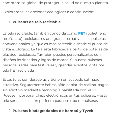
compromiso global de proteger la salud de nuestro planeta.
Exploremos las opciones ecológicas a continuación:
Pulseras de tela reciclable
La tela reciclable, también conocida como
PET
(
polietileno
tereftalato) reciclada, es una gran alternativa a las pulseras
convencionales, ya que es más sostenible desde el punto de
vista ecológico. La tela está fabricada a partir de botellas de
plástico recicladas. También puedes personalizarlas con
diseños intrincados y logos de marca. Si buscas pulseras
personalizadas para festivales y grandes eventos, opta por
tela PET reciclada.
Estas telas son duraderas y tienen un acabado satinado
atractivo. Seguramente habrás oído hablar de realizar pagos
sin efectivo mediante tecnología habilitada con RFID.
Puedes incorporar chips electrónicos en tus pulseras, y esta
tela sería la elección perfecta para ese tipo de pulseras.
Pulseras biodegradables de bambú y Tyvek