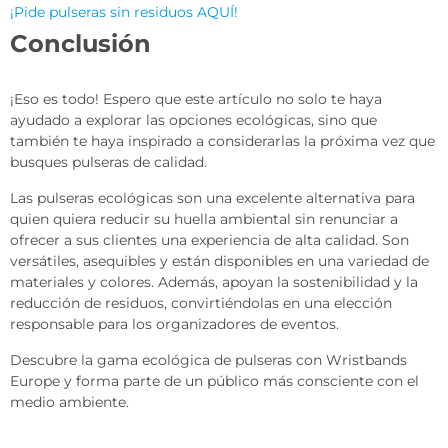
¡Pide pulseras sin residuos AQUÍ!
Conclusión
¡Eso es todo! Espero que este artículo no solo te haya
ayudado a explorar las opciones ecológicas, sino que
también te haya inspirado a considerarlas la próxima vez que
busques pulseras de calidad.
Las pulseras ecológicas son una excelente alternativa para
quien quiera reducir su huella ambiental sin renunciar a
ofrecer a sus clientes una experiencia de alta calidad. Son
versátiles, asequibles y están disponibles en una variedad de
materiales y colores. Además, apoyan la sostenibilidad y la
reducción de residuos, convirtiéndolas en una elección
responsable para los organizadores de eventos.
Descubre la gama ecológica de pulseras con Wristbands
Europe y forma parte de un público más consciente con el
medio ambiente.