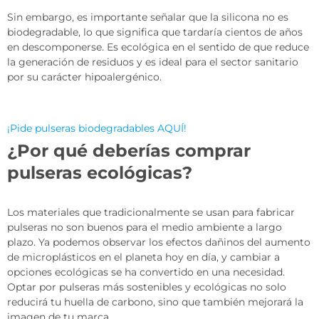
Sin embargo, es importante señalar que la silicona no es
biodegradable, lo que significa que tardaría cientos de años
en descomponerse. Es ecológica en el sentido de que reduce
la generación de residuos y es ideal para el sector sanitario
por su carácter hipoalergénico.
¡Pide pulseras biodegradables AQUÍ!
¿Por qué deberías comprar
pulseras ecológicas?
Los materiales que tradicionalmente se usan para fabricar
pulseras no son buenos para el medio ambiente a largo
plazo. Ya podemos observar los efectos dañinos del aumento
de microplásticos en el planeta hoy en día, y cambiar a
opciones ecológicas se ha convertido en una necesidad.
Optar por pulseras más sostenibles y ecológicas no solo
reducirá tu huella de carbono, sino que también mejorará la
imagen de tu marca.