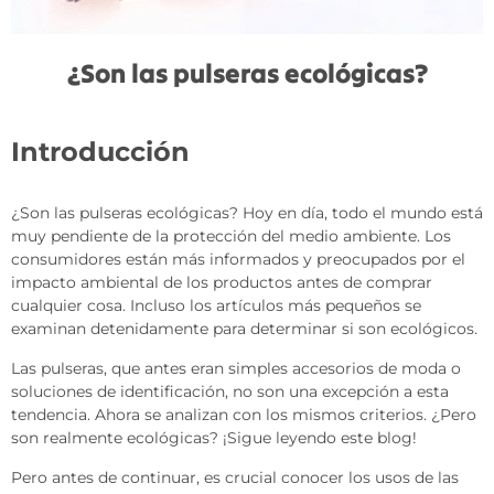
¿Son las pulseras ecológicas?
Introducción
¿Son las pulseras ecológicas? Hoy en día, todo el mundo está
muy pendiente de la protección del medio ambiente. Los
consumidores están más informados y preocupados por el
impacto ambiental de los productos antes de comprar
cualquier cosa. Incluso los artículos más pequeños se
examinan detenidamente para determinar si son ecológicos.
Las pulseras, que antes eran simples accesorios de moda o
soluciones de identificación, no son una excepción a esta
tendencia. Ahora se analizan con los mismos criterios. ¿Pero
son realmente ecológicas? ¡Sigue leyendo este blog!
Pero antes de continuar, es crucial conocer los usos de las