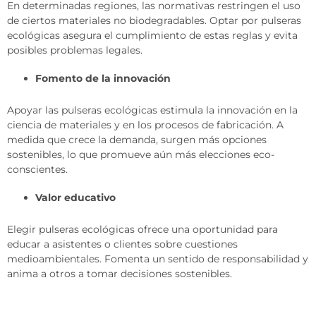
En determinadas regiones, las normativas restringen el uso
de ciertos materiales no biodegradables. Optar por pulseras
ecológicas asegura el cumplimiento de estas reglas y evita
posibles problemas legales.
Fomento de la innovación
Apoyar las pulseras ecológicas estimula la innovación en la
ciencia de materiales y en los procesos de fabricación. A
medida que crece la demanda, surgen más opciones
sostenibles, lo que promueve aún más elecciones eco-
conscientes.
Valor educativo
Elegir pulseras ecológicas ofrece una oportunidad para
educar a asistentes o clientes sobre cuestiones
medioambientales. Fomenta un sentido de responsabilidad y
anima a otros a tomar decisiones sostenibles.