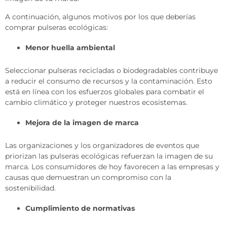
A continuación, algunos motivos por los que deberías
comprar pulseras ecológicas:
Menor huella ambiental
Seleccionar pulseras recicladas o biodegradables contribuye
a reducir el consumo de recursos y la contaminación. Esto
está en línea con los esfuerzos globales para combatir el
cambio climático y proteger nuestros ecosistemas.
Mejora de la imagen de marca
Las organizaciones y los organizadores de eventos que
priorizan las pulseras ecológicas refuerzan la imagen de su
marca. Los consumidores de hoy favorecen a las empresas y
causas que demuestran un compromiso con la
sostenibilidad.
Cumplimiento de normativas