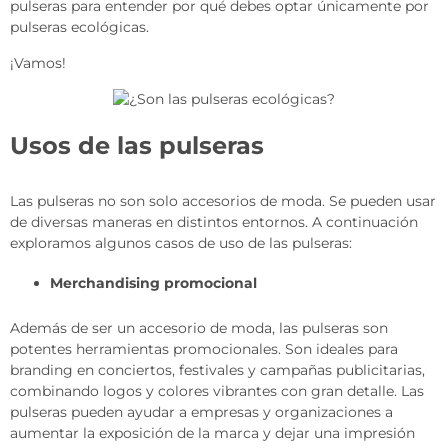
pulseras para entender por qué debes optar únicamente por
pulseras ecológicas.
¡Vamos!
Usos de las pulseras
Las pulseras no son solo accesorios de moda. Se pueden usar
de diversas maneras en distintos entornos. A continuación
exploramos algunos casos de uso de las pulseras:
Merchandising promocional
Además de ser un accesorio de moda, las pulseras son
potentes herramientas promocionales. Son ideales para
branding en conciertos, festivales y campañas publicitarias,
combinando logos y colores vibrantes con gran detalle. Las
pulseras pueden ayudar a empresas y organizaciones a
aumentar la exposición de la marca y dejar una impresión