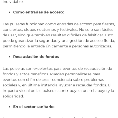
inolvidable.
Como entradas de acceso:
Las pulseras funcionan como entradas de acceso para fiestas,
conciertos, clubes nocturnos y festivales. No solo son fáciles
de usar, sino que también resultan difíciles de falsificar. Esto
puede garantizar la seguridad y una gestión de acceso fluida,
permitiendo la entrada únicamente a personas autorizadas.
Recaudación de fondos
Las pulseras son excelentes para eventos de recaudación de
fondos y actos benéficos. Pueden personalizarse para
eventos con el fin de crear conciencia sobre problemas
sociales y, en última instancia, ayudar a recaudar fondos. El
impacto visual de las pulseras contribuye a unir el apoyo y la
solidaridad.
En el sector sanitario: