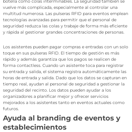
botella como colas interminables. La seguridad también se
vuelve más complicada, especialmente al controlar una
multitud numerosa. Las pulseras RFID para eventos emplean
tecnologías avanzadas para permitir que el personal de
seguridad reduzca las colas y trabaje de forma más eficiente
y rápida al gestionar grandes concentraciones de personas.
Los asistentes pueden pagar compras e entradas con un solo
toque en sus pulseras RFID. El tiempo de gestión es más
rápido y además garantiza que los pagos se realicen de
forma contactless. Cuando un asistente toca para registrar
su entrada y salida, el sistema registra automáticamente las
horas de entrada y salida. Dado que los datos se capturan en
tiempo real, ayudan al personal de seguridad a gestionar la
seguridad del recinto. Los datos pueden ayudar a los
organizadores a planificar mejor y ofrecer servicios
mejorados a los asistentes tanto en eventos actuales como
futuros.
Ayuda al branding de eventos y
establecimientos