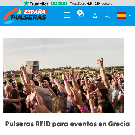
0
Pulseras RFID para eventos en Grecia