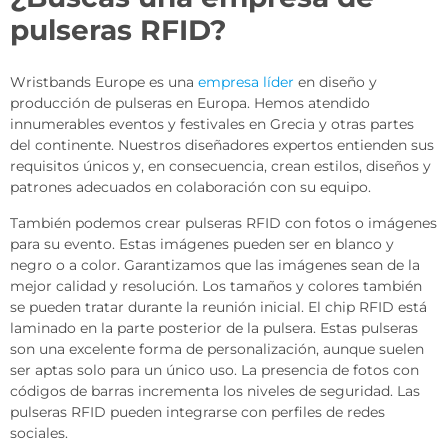
pulseras RFID?
Wristbands Europe es una
empresa líder
en diseño y
producción de pulseras en Europa. Hemos atendido
innumerables eventos y festivales en Grecia y otras partes
del continente. Nuestros diseñadores expertos entienden sus
requisitos únicos y, en consecuencia, crean estilos, diseños y
patrones adecuados en colaboración con su equipo.
También podemos crear pulseras RFID con fotos o imágenes
para su evento. Estas imágenes pueden ser en blanco y
negro o a color. Garantizamos que las imágenes sean de la
mejor calidad y resolución. Los tamaños y colores también
se pueden tratar durante la reunión inicial. El chip RFID está
laminado en la parte posterior de la pulsera. Estas pulseras
son una excelente forma de personalización, aunque suelen
ser aptas solo para un único uso. La presencia de fotos con
códigos de barras incrementa los niveles de seguridad. Las
pulseras RFID pueden integrarse con perfiles de redes
sociales.