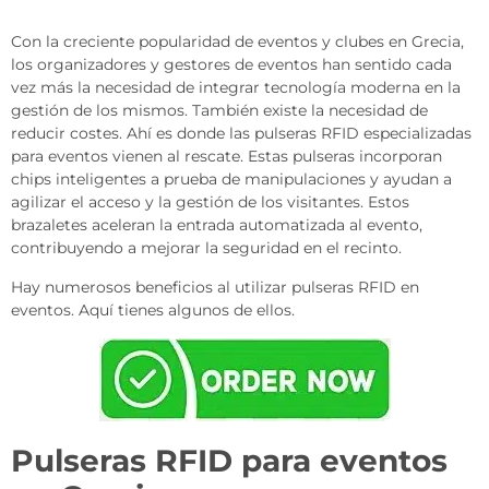
Con la creciente popularidad de eventos y clubes en Grecia,
los organizadores y gestores de eventos han sentido cada
vez más la necesidad de integrar tecnología moderna en la
gestión de los mismos. También existe la necesidad de
reducir costes. Ahí es donde las pulseras RFID especializadas
para eventos vienen al rescate. Estas pulseras incorporan
chips inteligentes a prueba de manipulaciones y ayudan a
agilizar el acceso y la gestión de los visitantes. Estos
brazaletes aceleran la entrada automatizada al evento,
contribuyendo a mejorar la seguridad en el recinto.
Hay numerosos beneficios al utilizar pulseras RFID en
eventos. Aquí tienes algunos de ellos.
Pulseras RFID para eventos