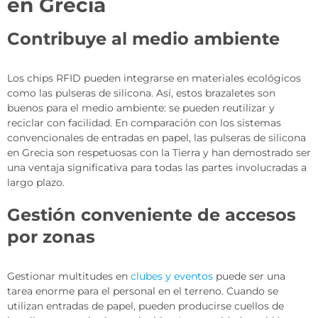
en Grecia
Contribuye al medio ambiente
Los chips RFID pueden integrarse en materiales ecológicos
como las pulseras de silicona. Así, estos brazaletes son
buenos para el medio ambiente: se pueden reutilizar y
reciclar con facilidad. En comparación con los sistemas
convencionales de entradas en papel, las pulseras de silicona
en Grecia son respetuosas con la Tierra y han demostrado ser
una ventaja significativa para todas las partes involucradas a
largo plazo.
Gestión conveniente de accesos
por zonas
Gestionar multitudes en
clubes y eventos
puede ser una
tarea enorme para el personal en el terreno. Cuando se
utilizan entradas de papel, pueden producirse cuellos de