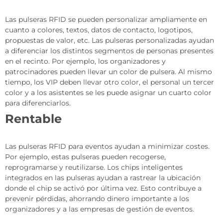
Las pulseras RFID se pueden personalizar ampliamente en
cuanto a colores, textos, datos de contacto, logotipos,
propuestas de valor, etc. Las pulseras personalizadas ayudan
a diferenciar los distintos segmentos de personas presentes
en el recinto. Por ejemplo, los organizadores y
patrocinadores pueden llevar un color de pulsera. Al mismo
tiempo, los VIP deben llevar otro color, el personal un tercer
color y a los asistentes se les puede asignar un cuarto color
para diferenciarlos.
Rentable
Las pulseras RFID para eventos ayudan a minimizar costes.
Por ejemplo, estas pulseras pueden recogerse,
reprogramarse y reutilizarse. Los chips inteligentes
integrados en las pulseras ayudan a rastrear la ubicación
donde el chip se activó por última vez. Esto contribuye a
prevenir pérdidas, ahorrando dinero importante a los
organizadores y a las empresas de gestión de eventos.