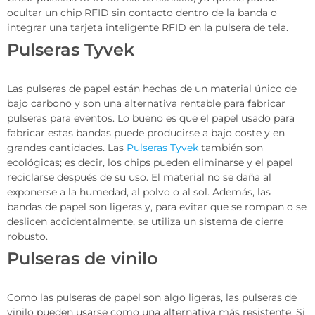
ocultar un chip RFID sin contacto dentro de la banda o
integrar una tarjeta inteligente RFID en la pulsera de tela.
Pulseras Tyvek
Las pulseras de papel están hechas de un material único de
bajo carbono y son una alternativa rentable para fabricar
pulseras para eventos. Lo bueno es que el papel usado para
fabricar estas bandas puede producirse a bajo coste y en
grandes cantidades. Las
Pulseras Tyvek
también son
ecológicas; es decir, los chips pueden eliminarse y el papel
reciclarse después de su uso. El material no se daña al
exponerse a la humedad, al polvo o al sol. Además, las
bandas de papel son ligeras y, para evitar que se rompan o se
deslicen accidentalmente, se utiliza un sistema de cierre
robusto.
Pulseras de vinilo
Como las pulseras de papel son algo ligeras, las pulseras de
vinilo pueden usarse como una alternativa más resistente. Si