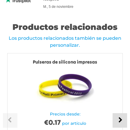
M., 5 de noviembre
Productos relacionados
Los productos relacionados también se pueden
personalizar.
Pulseras de silicona impresas
Precios desde:
€
0.17
por artículo