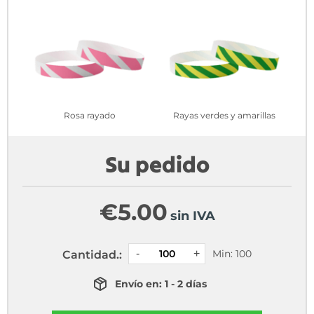
Rosa rayado
Rayas verdes y amarillas
Su pedido
€
5.00
sin IVA
Min: 100
Cantidad.:
Envío en: 1 - 2 días