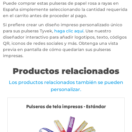
Puede comprar estas pulseras de papel rosa a rayas en
España simplemente seleccionando la cantidad requerida
en el carrito antes de proceder al pago.
Si prefiere crear un diseño impreso personalizado único
para sus pulseras Tyvek,
haga clic aquí
. Use nuestro
diseñador interactivo para añadir logotipos, texto, códigos
QR, iconos de redes sociales y más. Obtenga una vista
previa en pantalla de cómo quedarían sus pulseras
impresas.
Productos relacionados
Los productos relacionados también se pueden
personalizar.
Pulseras de tela impresas - Estándar