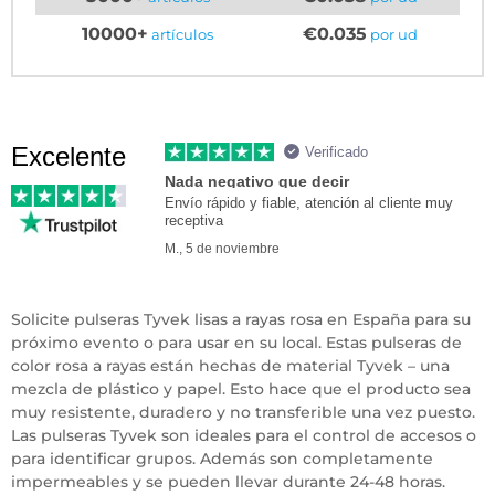
10000+
€0.035
artículos
por ud
Excelente
Verificado
Nada negativo que decir
Envío rápido y fiable, atención al cliente muy
receptiva
M., 5 de noviembre
Solicite pulseras Tyvek lisas a rayas rosa en España para su
próximo evento o para usar en su local. Estas pulseras de
color rosa a rayas están hechas de material Tyvek – una
mezcla de plástico y papel. Esto hace que el producto sea
muy resistente, duradero y no transferible una vez puesto.
Las pulseras Tyvek son ideales para el control de accesos o
para identificar grupos. Además son completamente
impermeables y se pueden llevar durante 24-48 horas.