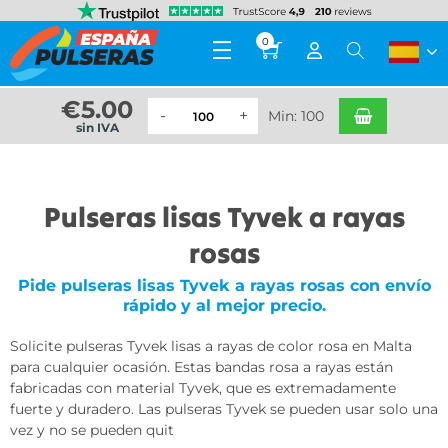
0
€
5.00
Min: 100
sin IVA
Pulseras lisas Tyvek a rayas
rosas
Pide pulseras lisas Tyvek a rayas rosas con envío
rápido y al mejor precio.
Solicite pulseras Tyvek lisas a rayas de color rosa en Malta
para cualquier ocasión. Estas bandas rosa a rayas están
fabricadas con material Tyvek, que es extremadamente
fuerte y duradero. Las pulseras Tyvek se pueden usar solo una
vez y no se pueden quit