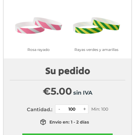
Rosa rayado
Rayas verdes y amarillas
Su pedido
€
5.00
sin IVA
Min: 100
Cantidad.:
Envío en: 1 - 2 días