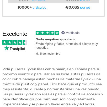
10000+
€0.035
artículos
por ud
Excelente
Verificado
Nada negativo que decir
Envío rápido y fiable, atención al cliente muy
receptiva
M., 5 de noviembre
Pida pulseras Tyvek lisas cebra naranja en España para su
próximo evento o para usar en su local.. Estas pulseras de
color cebra naranja están hechas de material Tyvek – una
mezcla de plástico y papel. Esto hace que el producto sea
muy resistente, durable y no transferible una vez puesto.
Las pulseras Tyvek son ideales para el control de accesos o
para identificar grupos. También son completamente
impermeables y se pueden llevar entre 24 y 48 horas.