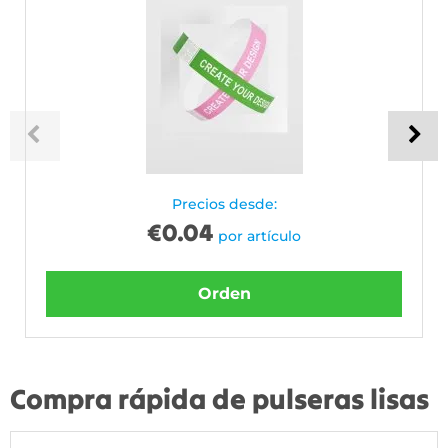
Precios desde:
€
0.04
por artículo
Orden
Compra rápida de pulseras lisas