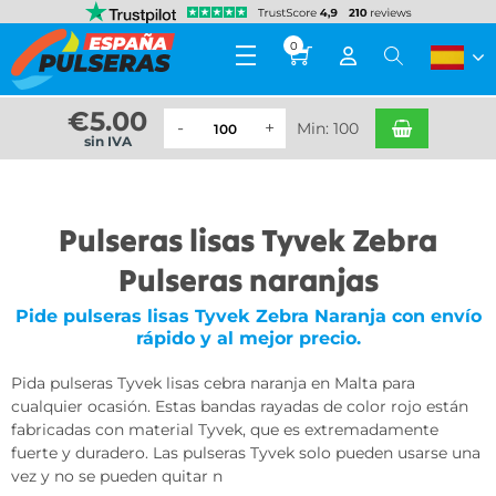
0
€
5.00
Min: 100
sin IVA
Pulseras lisas Tyvek Zebra
Pulseras naranjas
Pide pulseras lisas Tyvek Zebra Naranja con envío
rápido y al mejor precio.
Pida pulseras Tyvek lisas cebra naranja en Malta para
cualquier ocasión. Estas bandas rayadas de color rojo están
fabricadas con material Tyvek, que es extremadamente
fuerte y duradero. Las pulseras Tyvek solo pueden usarse una
vez y no se pueden quitar n