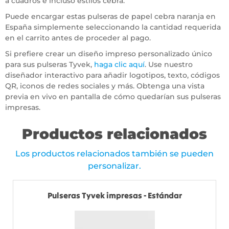
a cuadros e incluso estilos cebra.
Puede encargar estas pulseras de papel cebra naranja en
España simplemente seleccionando la cantidad requerida
en el carrito antes de proceder al pago.
Si prefiere crear un diseño impreso personalizado único
para sus pulseras Tyvek,
haga clic aquí
. Use nuestro
diseñador interactivo para añadir logotipos, texto, códigos
QR, iconos de redes sociales y más. Obtenga una vista
previa en vivo en pantalla de cómo quedarían sus pulseras
impresas.
Productos relacionados
Los productos relacionados también se pueden
personalizar.
Pulseras Tyvek impresas - Estándar