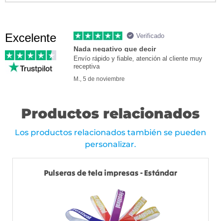
Excelente
Verificado
Nada negativo que decir
Envío rápido y fiable, atención al cliente muy
receptiva
M., 5 de noviembre
Productos relacionados
Los productos relacionados también se pueden
personalizar.
Pulseras de tela impresas - Estándar