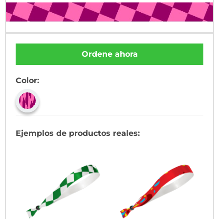
Ordene ahora
Color:
Ejemplos de productos reales: