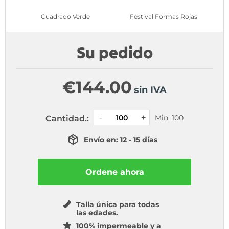
Cuadrado Verde
Festival Formas Rojas
Su pedido
€
144.00
sin IVA
Min: 100
Cantidad.:
Envío en: 12 - 15 días
Ordene ahora
Talla única para todas
las edades.
100% impermeable y a