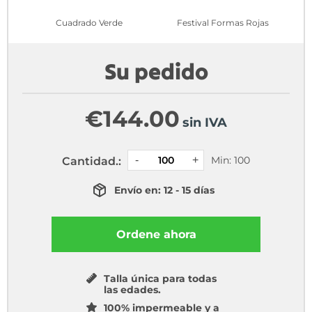
Cuadrado Verde
Festival Formas Rojas
Su pedido
€
144.00
sin IVA
Min: 100
Cantidad.:
Envío en: 12 - 15 días
Ordene ahora
Talla única para todas
las edades.
100% impermeable y a