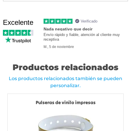
Excelente
Verificado
Nada negativo que decir
Envío rápido y fiable, atención al cliente muy
receptiva
M., 5 de noviembre
Productos relacionados
Los productos relacionados también se pueden
personalizar.
Pulseras de vinilo impresas