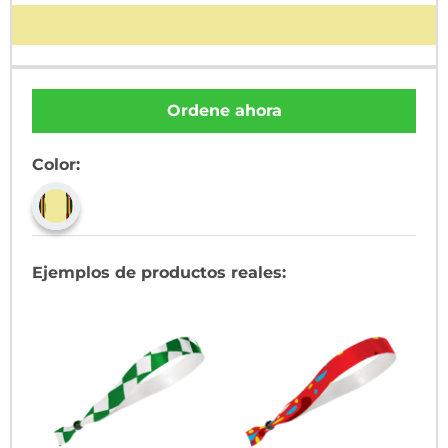
Ordene ahora
Color:
Ejemplos de productos reales: