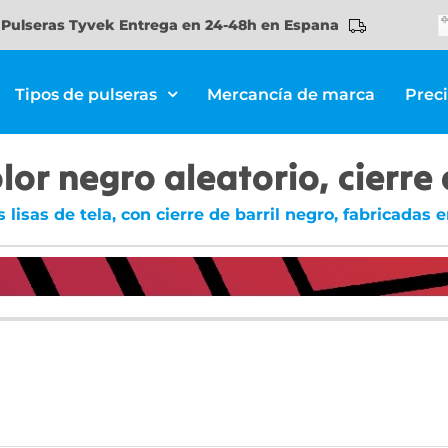
Pulseras Tyvek Entrega en 24-48h en Espana
Tipos de pulseras
Mercancía de marca
Prec
olor negro aleatorio, cierre
 lisas de tela, con cierre de barril negro, fabricadas e