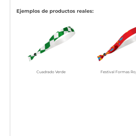
Ejemplos de productos reales:
Cuadrado Verde
Festival Formas Ro