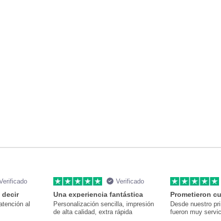
Verificado
Verificado
 decir
Una experiencia fantástica
Prometieron cu
atención al
Personalización sencilla, impresión
Desde nuestro pr
de alta calidad, extra rápida
fueron muy servic