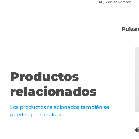
M., 5 de noviembre
Pulse
Productos
relacionados
Los productos relacionados también se
pueden personalizar.