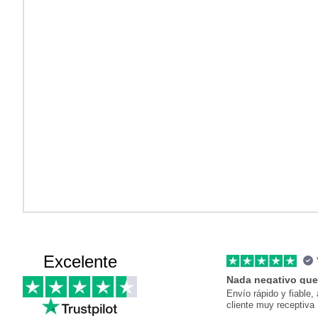
Excelente
Nada negativo que
Envío rápido y fiable, 
cliente muy receptiva