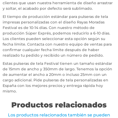
clientes que usan nuestra herramienta de diseño arrastrar
y soltar, el acabado por defecto será sublimado.
El tiempo de producción estándar para pulseras de tela
impresas personalizadas con el diseño Rayas Moradas
Festival es de 10-14 días. Con nuestro método de
producción Súper Exprés, podemos reducirlo a 6-10 días.
Los clientes pueden seleccionar esta opción según su
fecha límite. Contacta con nuestro equipo de ventas para
confirmar cualquier fecha límite después de haber
realizado tu pedido y recibido un número de pedido.
Estas pulseras de tela Festival tienen un tamaño estándar
de 15mm de ancho y 350mm de largo. Tenemos la opción
de aumentar el ancho a 20mm o incluso 25mm con un
cargo adicional. Pide pulseras de tela personalizadas en
España con los mejores precios y entrega rápida hoy
mismo.
Productos relacionados
Los productos relacionados también se pueden