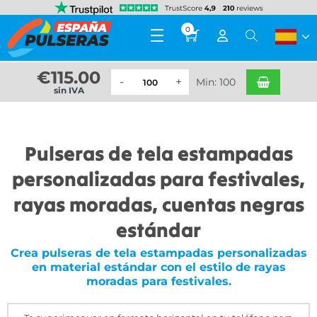
0
€
115.00
Min: 100
sin IVA
Pulseras de tela estampadas
personalizadas para festivales,
rayas moradas, cuentas negras
estándar
Crea pulseras de tela estampadas personalizadas
en material estándar con el estilo de rayas
moradas para festivales.