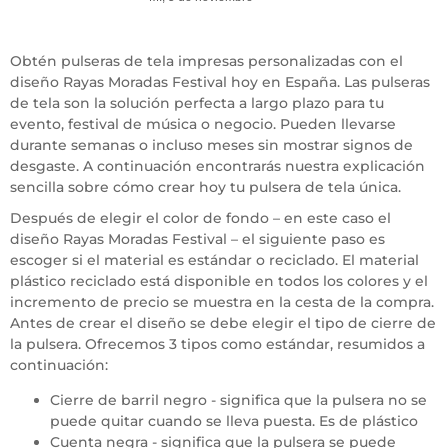
Obtén pulseras de tela impresas personalizadas con el
diseño Rayas Moradas Festival hoy en España. Las pulseras
de tela son la solución perfecta a largo plazo para tu
evento, festival de música o negocio. Pueden llevarse
durante semanas o incluso meses sin mostrar signos de
desgaste. A continuación encontrarás nuestra explicación
sencilla sobre cómo crear hoy tu pulsera de tela única.
Después de elegir el color de fondo – en este caso el
diseño Rayas Moradas Festival – el siguiente paso es
escoger si el material es estándar o reciclado. El material
plástico reciclado está disponible en todos los colores y el
incremento de precio se muestra en la cesta de la compra.
Antes de crear el diseño se debe elegir el tipo de cierre de
la pulsera. Ofrecemos 3 tipos como estándar, resumidos a
continuación:
Cierre de barril negro - significa que la pulsera no se
puede quitar cuando se lleva puesta. Es de plástico
Cuenta negra - significa que la pulsera se puede