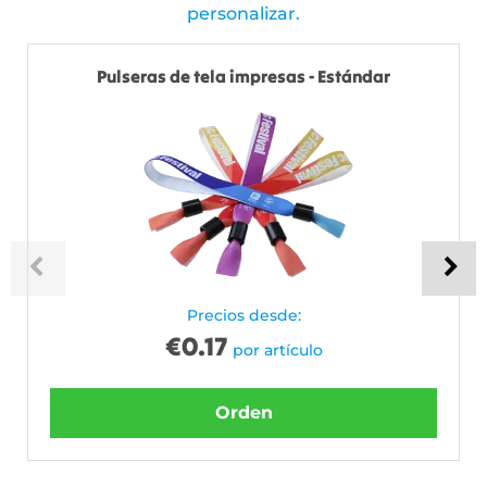
personalizar.
Pulseras de tela impresas - Estándar
Precios desde:
€
0.17
por artículo
Orden