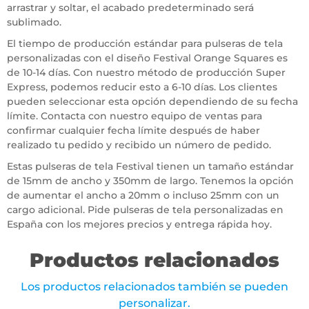
arrastrar y soltar, el acabado predeterminado será
sublimado.
El tiempo de producción estándar para pulseras de tela
personalizadas con el diseño Festival Orange Squares es
de 10-14 días. Con nuestro método de producción Super
Express, podemos reducir esto a 6-10 días. Los clientes
pueden seleccionar esta opción dependiendo de su fecha
límite. Contacta con nuestro equipo de ventas para
confirmar cualquier fecha límite después de haber
realizado tu pedido y recibido un número de pedido.
Estas pulseras de tela Festival tienen un tamaño estándar
de 15mm de ancho y 350mm de largo. Tenemos la opción
de aumentar el ancho a 20mm o incluso 25mm con un
cargo adicional. Pide pulseras de tela personalizadas en
España con los mejores precios y entrega rápida hoy.
Productos relacionados
Los productos relacionados también se pueden
personalizar.