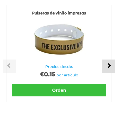
Pulseras de vinilo impresas
Precios desde:
€
0.15
por artículo
Orden