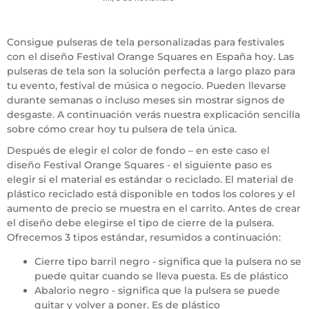
Consigue pulseras de tela personalizadas para festivales
con el diseño Festival Orange Squares en España hoy. Las
pulseras de tela son la solución perfecta a largo plazo para
tu evento, festival de música o negocio. Pueden llevarse
durante semanas o incluso meses sin mostrar signos de
desgaste. A continuación verás nuestra explicación sencilla
sobre cómo crear hoy tu pulsera de tela única.
Después de elegir el color de fondo – en este caso el
diseño Festival Orange Squares - el siguiente paso es
elegir si el material es estándar o reciclado. El material de
plástico reciclado está disponible en todos los colores y el
aumento de precio se muestra en el carrito. Antes de crear
el diseño debe elegirse el tipo de cierre de la pulsera.
Ofrecemos 3 tipos estándar, resumidos a continuación:
Cierre tipo barril negro - significa que la pulsera no se
puede quitar cuando se lleva puesta. Es de plástico
Abalorio negro - significa que la pulsera se puede
quitar y volver a poner. Es de plástico