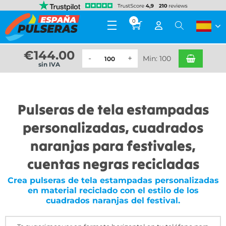
0
€
144.00
Min: 100
sin IVA
Pulseras de tela estampadas
personalizadas, cuadrados
naranjas para festivales,
cuentas negras recicladas
Crea pulseras de tela estampadas personalizadas
en material reciclado con el estilo de los
cuadrados naranjas del festival.