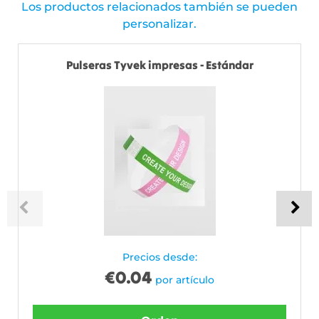
Los productos relacionados también se pueden
personalizar.
Pulseras Tyvek impresas - Estándar
Precios desde:
€
0.04
por artículo