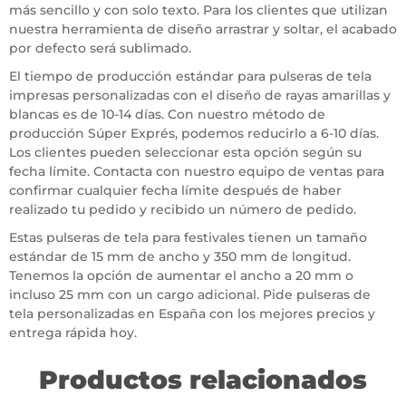
más sencillo y con solo texto. Para los clientes que utilizan
nuestra herramienta de diseño arrastrar y soltar, el acabado
por defecto será sublimado.
El tiempo de producción estándar para pulseras de tela
impresas personalizadas con el diseño de rayas amarillas y
blancas es de 10-14 días. Con nuestro método de
producción Súper Exprés, podemos reducirlo a 6-10 días.
Los clientes pueden seleccionar esta opción según su
fecha límite. Contacta con nuestro equipo de ventas para
confirmar cualquier fecha límite después de haber
realizado tu pedido y recibido un número de pedido.
Estas pulseras de tela para festivales tienen un tamaño
estándar de 15 mm de ancho y 350 mm de longitud.
Tenemos la opción de aumentar el ancho a 20 mm o
incluso 25 mm con un cargo adicional. Pide pulseras de
tela personalizadas en España con los mejores precios y
entrega rápida hoy.
Productos relacionados