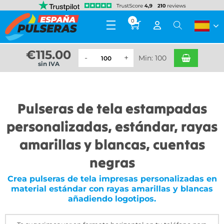
0
€
115.00
Min: 100
sin IVA
Pulseras de tela estampadas
personalizadas, estándar, rayas
amarillas y blancas, cuentas
negras
Crea pulseras de tela impresas personalizadas en
material estándar con rayas amarillas y blancas
añadiendo logotipos.