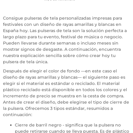
Consigue pulseras de tela personalizadas impresas para
festivales con un diseño de rayas amarillas y blancas en
España hoy. Las pulseras de tela son la solución perfecta a
largo plazo para tu evento, festival de música o negocio.
Pueden llevarse durante semanas o incluso meses sin
mostrar signos de desgaste. A continuación, encuentra
nuestra explicación sencilla sobre cómo crear hoy tu
pulsera de tela única.
Después de elegir el color de fondo —en este caso el
diseño de rayas amarillas y blancas— el siguiente paso es
elegir si el material es estándar o reciclado. El material
plástico reciclado está disponible en todos los colores y el
incremento de precio se muestra en la cesta de compra.
Antes de crear el diseño, debe elegirse el tipo de cierre de
la pulsera. Ofrecemos 3 tipos estándar, resumidos a
continuación:
Cierre de barril negro - significa que la pulsera no
puede retirarse cuando se lleva puesta. Es de plástico