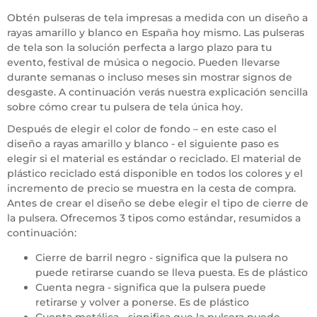
Obtén pulseras de tela impresas a medida con un diseño a
rayas amarillo y blanco en España hoy mismo. Las pulseras
de tela son la solución perfecta a largo plazo para tu
evento, festival de música o negocio. Pueden llevarse
durante semanas o incluso meses sin mostrar signos de
desgaste. A continuación verás nuestra explicación sencilla
sobre cómo crear tu pulsera de tela única hoy.
Después de elegir el color de fondo – en este caso el
diseño a rayas amarillo y blanco - el siguiente paso es
elegir si el material es estándar o reciclado. El material de
plástico reciclado está disponible en todos los colores y el
incremento de precio se muestra en la cesta de compra.
Antes de crear el diseño se debe elegir el tipo de cierre de
la pulsera. Ofrecemos 3 tipos como estándar, resumidos a
continuación:
Cierre de barril negro - significa que la pulsera no
puede retirarse cuando se lleva puesta. Es de plástico
Cuenta negra - significa que la pulsera puede
retirarse y volver a ponerse. Es de plástico