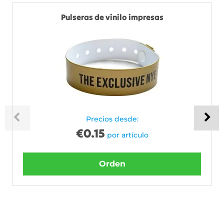
Pulseras de vinilo impresas
Precios desde:
€
0.15
por artículo
Orden