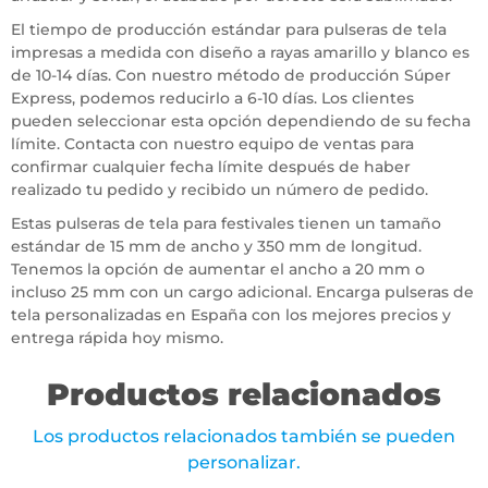
El tiempo de producción estándar para pulseras de tela
impresas a medida con diseño a rayas amarillo y blanco es
de 10-14 días. Con nuestro método de producción Súper
Express, podemos reducirlo a 6-10 días. Los clientes
pueden seleccionar esta opción dependiendo de su fecha
límite. Contacta con nuestro equipo de ventas para
confirmar cualquier fecha límite después de haber
realizado tu pedido y recibido un número de pedido.
Estas pulseras de tela para festivales tienen un tamaño
estándar de 15 mm de ancho y 350 mm de longitud.
Tenemos la opción de aumentar el ancho a 20 mm o
incluso 25 mm con un cargo adicional. Encarga pulseras de
tela personalizadas en España con los mejores precios y
entrega rápida hoy mismo.
Productos relacionados
Los productos relacionados también se pueden
personalizar.