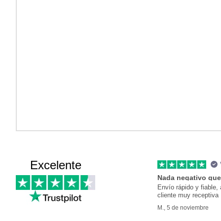
Excelente
Nada negativo que
Envío rápido y fiable, 
cliente muy receptiva
M., 5 de noviembre