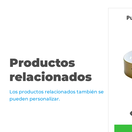
Pu
Productos
relacionados
Los productos relacionados también se
pueden personalizar.