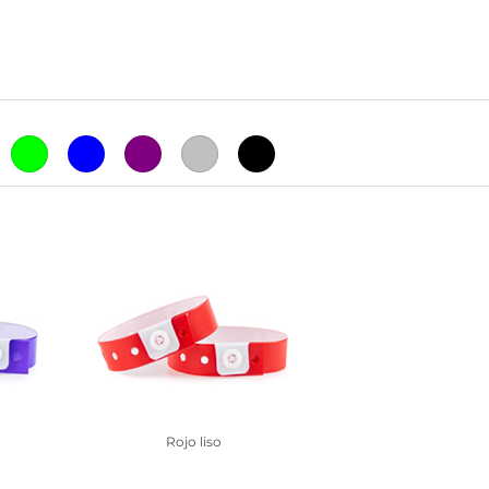
Rojo liso