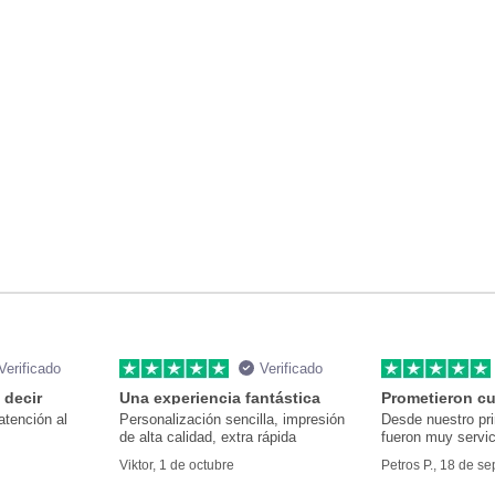
Verificado
Verificado
 decir
Una experiencia fantástica
Prometieron cu
atención al
Personalización sencilla, impresión
Desde nuestro pr
de alta calidad, extra rápida
fueron muy servic
Viktor, 1 de octubre
Petros P., 18 de s