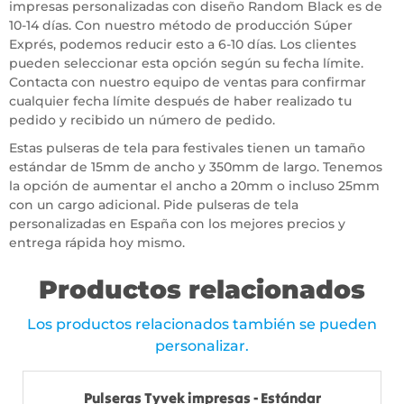
impresas personalizadas con diseño Random Black es de
10-14 días. Con nuestro método de producción Súper
Exprés, podemos reducir esto a 6-10 días. Los clientes
pueden seleccionar esta opción según su fecha límite.
Contacta con nuestro equipo de ventas para confirmar
cualquier fecha límite después de haber realizado tu
pedido y recibido un número de pedido.
Estas pulseras de tela para festivales tienen un tamaño
estándar de 15mm de ancho y 350mm de largo. Tenemos
la opción de aumentar el ancho a 20mm o incluso 25mm
con un cargo adicional. Pide pulseras de tela
personalizadas en España con los mejores precios y
entrega rápida hoy mismo.
Productos relacionados
Los productos relacionados también se pueden
personalizar.
Pulseras Tyvek impresas - Estándar