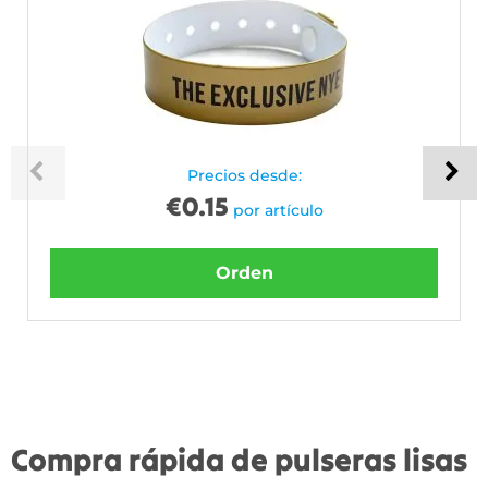
Precios desde:
€
0.15
por artículo
Orden
Compra rápida de pulseras lisas