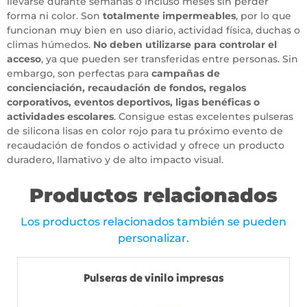
llevarse durante semanas o incluso meses sin perder
forma ni color. Son
totalmente impermeables
, por lo que
funcionan muy bien en uso diario, actividad física, duchas o
climas húmedos.
No deben utilizarse para controlar el
acceso
, ya que pueden ser transferidas entre personas. Sin
embargo, son perfectas para
campañas de
concienciación, recaudación de fondos, regalos
corporativos, eventos deportivos, ligas benéficas o
actividades escolares
. Consigue estas excelentes pulseras
de silicona lisas en color rojo para tu próximo evento de
recaudación de fondos o actividad y ofrece un producto
duradero, llamativo y de alto impacto visual.
Productos relacionados
Los productos relacionados también se pueden
personalizar.
Pulseras de vinilo impresas