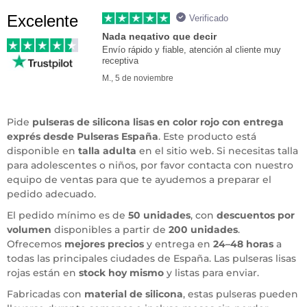
Excelente
Verificado
Nada negativo que decir
Envío rápido y fiable, atención al cliente muy
receptiva
M., 5 de noviembre
Pide
pulseras de silicona lisas en color rojo con entrega
exprés desde Pulseras España
. Este producto está
disponible en
talla adulta
en el sitio web. Si necesitas talla
para adolescentes o niños, por favor contacta con nuestro
equipo de ventas para que te ayudemos a preparar el
pedido adecuado.
El pedido mínimo es de
50 unidades
, con
descuentos por
volumen
disponibles a partir de
200 unidades
.
Ofrecemos
mejores precios
y entrega en
24–48 horas
a
todas las principales ciudades de España. Las pulseras lisas
rojas están en
stock hoy mismo
y listas para enviar.
Fabricadas con
material de silicona
, estas pulseras pueden