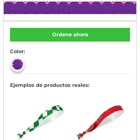
Ordene ahora
Color:
Ejemplos de productos reales: