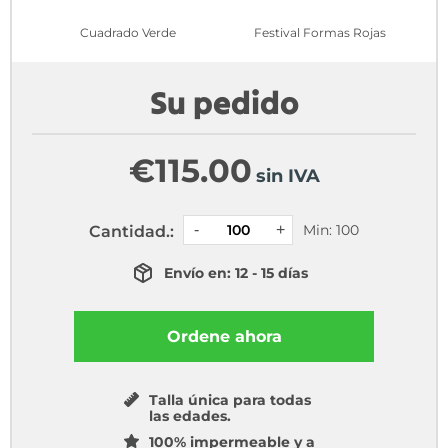
Cuadrado Verde
Festival Formas Rojas
Su pedido
€
115.00
sin IVA
Min: 100
Cantidad.:
Envío en: 12 - 15 días
Ordene ahora
Talla única para todas
las edades.
100% impermeable y a