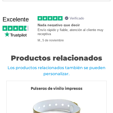
Excelente
Verificado
Nada negativo que decir
Envío rápido y fiable, atención al cliente muy
receptiva
M., 5 de noviembre
Productos relacionados
Los productos relacionados también se pueden
personalizar.
Pulseras de vinilo impresas