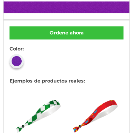
Ordene ahora
Color:
Ejemplos de productos reales: