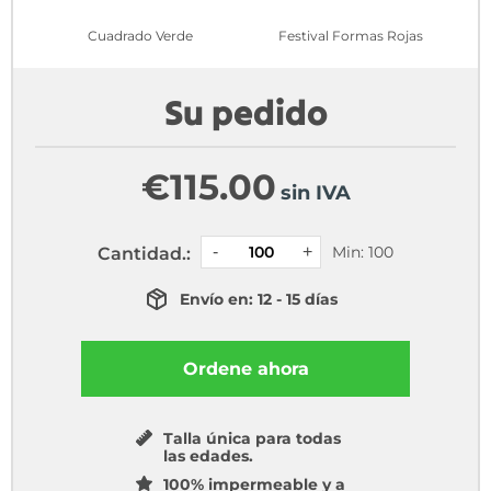
Cuadrado Verde
Festival Formas Rojas
Su pedido
€
115.00
sin IVA
Min: 100
Cantidad.:
Envío en: 12 - 15 días
Ordene ahora
Talla única para todas
las edades.
100% impermeable y a