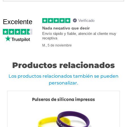
Excelente
Verificado
Nada negativo que decir
Envío rápido y fiable, atención al cliente muy
receptiva
M., 5 de noviembre
Productos relacionados
Los productos relacionados también se pueden
personalizar.
Pulseras de silicona impresas