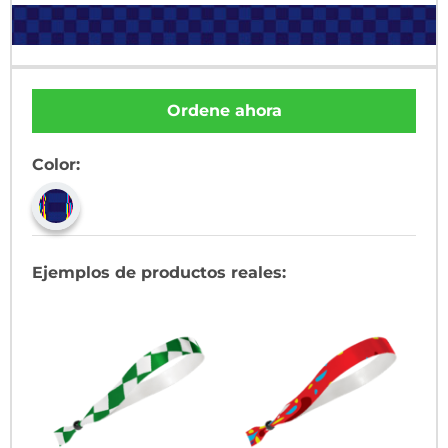
Ordene ahora
Color:
Ejemplos de productos reales: