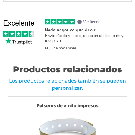
Excelente
Verificado
Nada negativo que decir
Envío rápido y fiable, atención al cliente muy
receptiva
M., 5 de noviembre
Productos relacionados
Los productos relacionados también se pueden
personalizar.
Pulseras de vinilo impresas