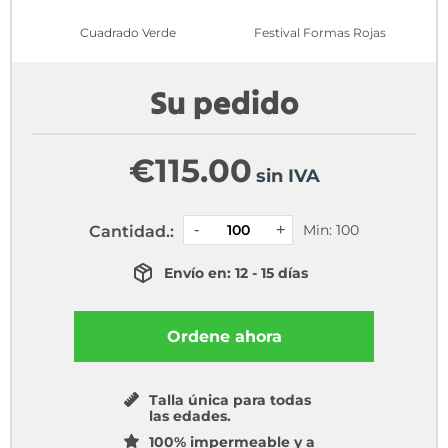
Cuadrado Verde
Festival Formas Rojas
Su pedido
€
115.00
sin IVA
Min: 100
Cantidad.:
Envío en: 12 - 15 días
Ordene ahora
Talla única para todas
las edades.
100% impermeable y a