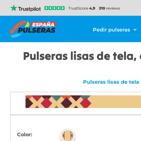
Pedir pulseras
Pulseras lisas de tela
Pulseras lisas de tel
Color: