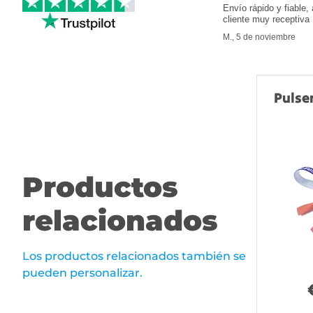
Envío rápido y fiable, 
cliente muy receptiva
M., 5 de noviembre
Pulse
Productos
relacionados
Los productos relacionados también se
pueden personalizar.