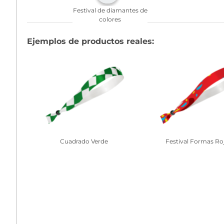
Festival de diamantes de
colores
Ejemplos de productos reales:
Cuadrado Verde
Festival Formas Ro