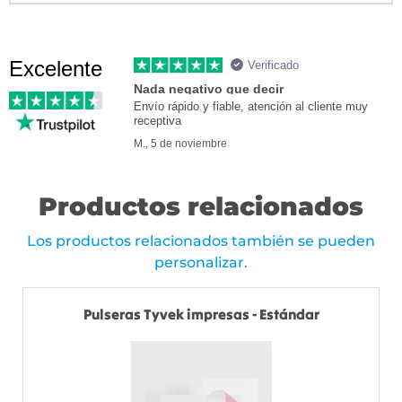
Excelente
Verificado
Nada negativo que decir
Envío rápido y fiable, atención al cliente muy
receptiva
M., 5 de noviembre
Productos relacionados
Los productos relacionados también se pueden
personalizar.
Pulseras Tyvek impresas - Estándar