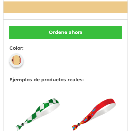
Ordene ahora
Color:
Ejemplos de productos reales: