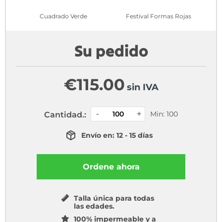
Cuadrado Verde
Festival Formas Rojas
Su pedido
€
115.00
sin IVA
Min: 100
Cantidad.:
Envío en: 12 - 15 días
Ordene ahora
Talla única para todas
las edades.
100% impermeable y a