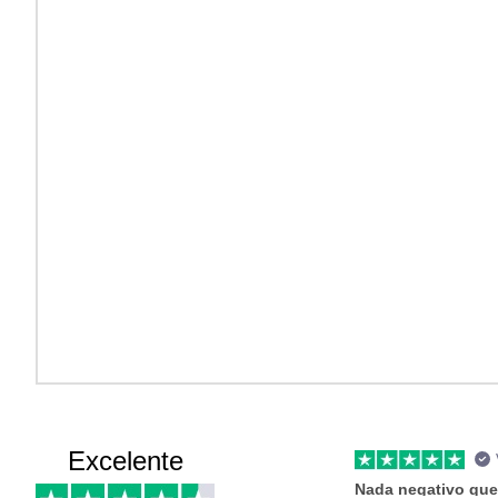
Excelente
Nada negativo que