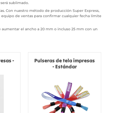
 será sublimado.
 días. Con nuestro método de producción Super Express,
 equipo de ventas para confirmar cualquier fecha límite
de aumentar el ancho a 20 mm o incluso 25 mm con un
esas -
Pulseras de tela impresas
- Estándar