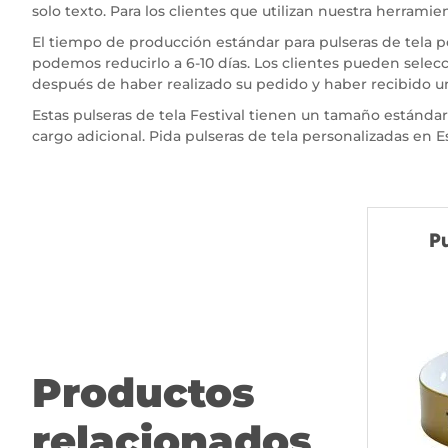
solo texto. Para los clientes que utilizan nuestra herrami
El tiempo de producción estándar para pulseras de tela p
podemos reducirlo a 6-10 días. Los clientes pueden selec
después de haber realizado su pedido y haber recibido 
Estas pulseras de tela Festival tienen un tamaño están
cargo adicional. Pida pulseras de tela personalizadas en
Pu
Productos
relacionados