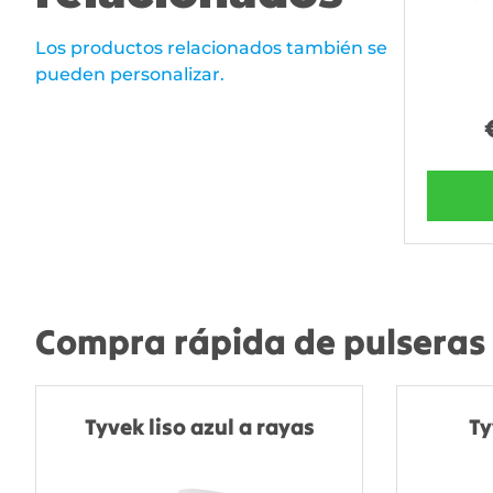
Los productos relacionados también se
pueden personalizar.
Compra rápida de pulseras 
Tyvek liso azul a rayas
Ty