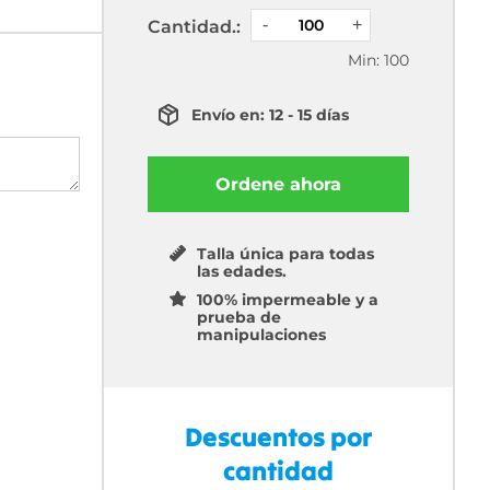
Cantidad.:
Min: 100
Envío en: 12 - 15 días
Ordene ahora
Talla única para todas
las edades.
100% impermeable y a
prueba de
manipulaciones
Descuentos por
cantidad