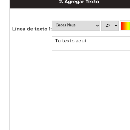
2.
Agregar Texto
Línea de texto 1: