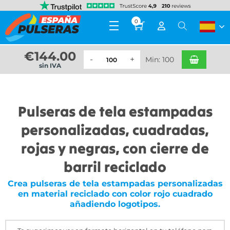
0
€
144.00
Min: 100
sin IVA
Pulseras de tela estampadas
personalizadas, cuadradas,
rojas y negras, con cierre de
barril reciclado
Crea pulseras de tela estampadas personalizadas
en material reciclado con color rojo cuadrado
añadiendo logotipos.