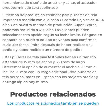
herramienta de diseño de arrastrar y soltar, el acabado
predeterminado será sublimado.
El tiempo de producción estándar para pulseras de tela
impresas a medida con el diseño Cuadrado Rojo es de 10-14
días. Con nuestro método de producción Súper Exprés,
podemos reducirlo a 6-10 días. Los clientes pueden
seleccionar esta opción según su fecha límite. Póngase en
contacto con nuestro equipo de ventas para confirmar
cualquier fecha límite después de haber realizado su
pedido y haber recibido un número de pedido.
Estas pulseras de tela para festivales tienen un tamaño
estándar de 15 mm de ancho y 350 mm de largo.
Ofrecemos la opción de aumentar el ancho a 20 mm o
incluso 25 mm con un cargo adicional. Pide pulseras de
tela personalizadas en España con los mejores precios y
entrega rápida hoy mismo.
Productos relacionados
Los productos relacionados también se pueden