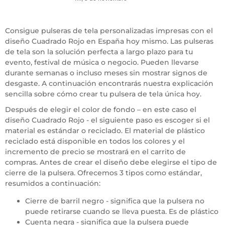
Consigue pulseras de tela personalizadas impresas con el
diseño Cuadrado Rojo en España hoy mismo. Las pulseras
de tela son la solución perfecta a largo plazo para tu
evento, festival de música o negocio. Pueden llevarse
durante semanas o incluso meses sin mostrar signos de
desgaste. A continuación encontrarás nuestra explicación
sencilla sobre cómo crear tu pulsera de tela única hoy.
Después de elegir el color de fondo – en este caso el
diseño Cuadrado Rojo - el siguiente paso es escoger si el
material es estándar o reciclado. El material de plástico
reciclado está disponible en todos los colores y el
incremento de precio se mostrará en el carrito de
compras. Antes de crear el diseño debe elegirse el tipo de
cierre de la pulsera. Ofrecemos 3 tipos como estándar,
resumidos a continuación:
Cierre de barril negro - significa que la pulsera no
puede retirarse cuando se lleva puesta. Es de plástico
Cuenta negra - significa que la pulsera puede