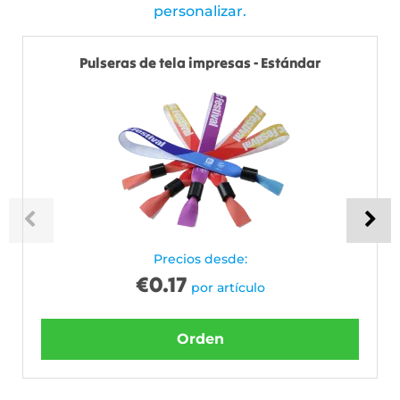
personalizar.
Pulseras de tela impresas - Estándar
Precios desde:
€
0.17
por artículo
Orden