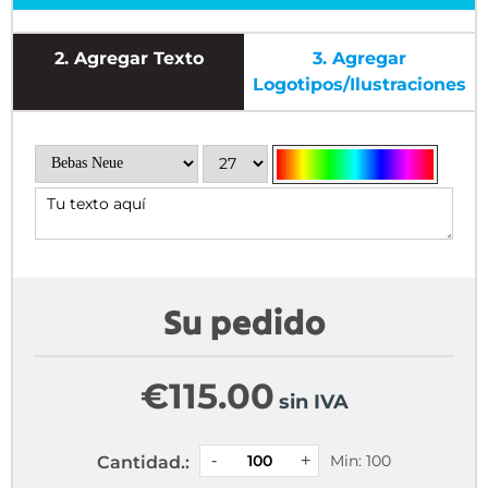
2.
Agregar Texto
3.
Agregar
Logotipos/ilustraciones
Su pedido
€
115.00
sin IVA
Min: 100
Cantidad.: