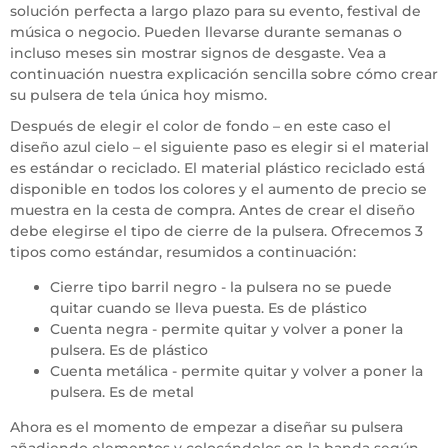
solución perfecta a largo plazo para su evento, festival de
música o negocio. Pueden llevarse durante semanas o
incluso meses sin mostrar signos de desgaste. Vea a
continuación nuestra explicación sencilla sobre cómo crear
su pulsera de tela única hoy mismo.
Después de elegir el color de fondo – en este caso el
diseño azul cielo – el siguiente paso es elegir si el material
es estándar o reciclado. El material plástico reciclado está
disponible en todos los colores y el aumento de precio se
muestra en la cesta de compra. Antes de crear el diseño
debe elegirse el tipo de cierre de la pulsera. Ofrecemos 3
tipos como estándar, resumidos a continuación:
Cierre tipo barril negro - la pulsera no se puede
quitar cuando se lleva puesta. Es de plástico
Cuenta negra - permite quitar y volver a poner la
pulsera. Es de plástico
Cuenta metálica - permite quitar y volver a poner la
pulsera. Es de metal
Ahora es el momento de empezar a diseñar su pulsera