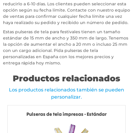
reducirlo a 6-10 días. Los clientes pueden seleccionar esta
opción según su fecha límite. Contacte con nuestro equipo
de ventas para confirmar cualquier fecha límite una vez
haya realizado su pedido y recibido un número de pedido.
Estas pulseras de tela para festivales tienen un tamaño
estándar de 15 mm de ancho y 350 mm de largo. Tenemos
la opción de aumentar el ancho a 20 mm o incluso 25 mm
con un cargo adicional. Pida pulseras de tela
personalizadas en España con los mejores precios y
entrega rápida hoy mismo.
Productos relacionados
Los productos relacionados también se pueden
personalizar.
Pulseras de tela impresas - Estándar