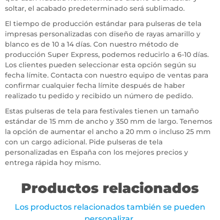
soltar, el acabado predeterminado será sublimado.
El tiempo de producción estándar para pulseras de tela
impresas personalizadas con diseño de rayas amarillo y
blanco es de 10 a 14 días. Con nuestro método de
producción Super Express, podemos reducirlo a 6-10 días.
Los clientes pueden seleccionar esta opción según su
fecha límite. Contacta con nuestro equipo de ventas para
confirmar cualquier fecha límite después de haber
realizado tu pedido y recibido un número de pedido.
Estas pulseras de tela para festivales tienen un tamaño
estándar de 15 mm de ancho y 350 mm de largo. Tenemos
la opción de aumentar el ancho a 20 mm o incluso 25 mm
con un cargo adicional. Pide pulseras de tela
personalizadas en España con los mejores precios y
entrega rápida hoy mismo.
Productos relacionados
Los productos relacionados también se pueden
personalizar.