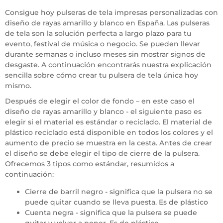
Consigue hoy pulseras de tela impresas personalizadas con
diseño de rayas amarillo y blanco en España. Las pulseras
de tela son la solución perfecta a largo plazo para tu
evento, festival de música o negocio. Se pueden llevar
durante semanas o incluso meses sin mostrar signos de
desgaste. A continuación encontrarás nuestra explicación
sencilla sobre cómo crear tu pulsera de tela única hoy
mismo.
Después de elegir el color de fondo – en este caso el
diseño de rayas amarillo y blanco - el siguiente paso es
elegir si el material es estándar o reciclado. El material de
plástico reciclado está disponible en todos los colores y el
aumento de precio se muestra en la cesta. Antes de crear
el diseño se debe elegir el tipo de cierre de la pulsera.
Ofrecemos 3 tipos como estándar, resumidos a
continuación:
Cierre de barril negro - significa que la pulsera no se
puede quitar cuando se lleva puesta. Es de plástico
Cuenta negra - significa que la pulsera se puede