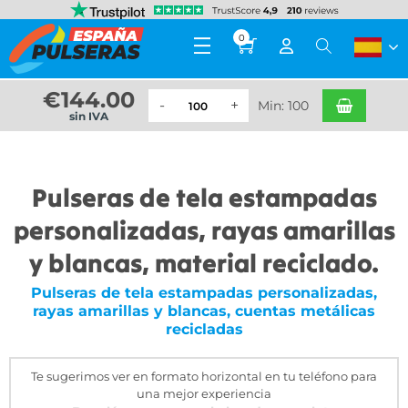
0
€
144.00
Min: 100
sin IVA
Pulseras de tela estampadas
personalizadas, rayas amarillas
y blancas, material reciclado.
Pulseras de tela estampadas personalizadas,
rayas amarillas y blancas, cuentas metálicas
recicladas
Te sugerimos ver en formato horizontal en tu teléfono para
una mejor experiencia