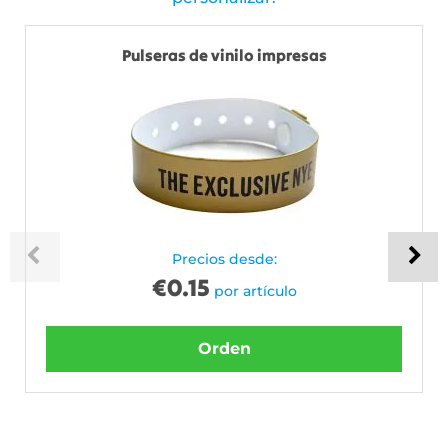
Pulseras de vinilo impresas
Precios desde:
€
0.15
por artículo
Orden