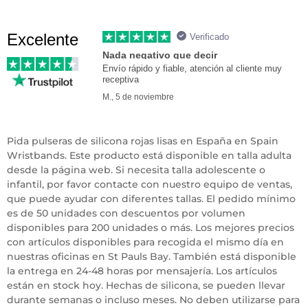
Excelente
Verificado
Nada negativo que decir
Envío rápido y fiable, atención al cliente muy
receptiva
M., 5 de noviembre
Pida pulseras de silicona rojas lisas en España en Spain
Wristbands. Este producto está disponible en talla adulta
desde la página web. Si necesita talla adolescente o
infantil, por favor contacte con nuestro equipo de ventas,
que puede ayudar con diferentes tallas. El pedido mínimo
es de 50 unidades con descuentos por volumen
disponibles para 200 unidades o más. Los mejores precios
con artículos disponibles para recogida el mismo día en
nuestras oficinas en St Pauls Bay. También está disponible
la entrega en 24-48 horas por mensajería. Los artículos
están en stock hoy. Hechas de silicona, se pueden llevar
durante semanas o incluso meses. No deben utilizarse para