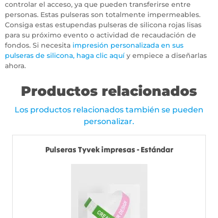
controlar el acceso, ya que pueden transferirse entre
personas. Estas pulseras son totalmente impermeables.
Consiga estas estupendas pulseras de silicona rojas lisas
para su próximo evento o actividad de recaudación de
fondos. Si necesita
impresión personalizada en sus
pulseras de silicona, haga clic aquí
y empiece a diseñarlas
ahora.
Productos relacionados
Los productos relacionados también se pueden
personalizar.
Pulseras Tyvek impresas - Estándar