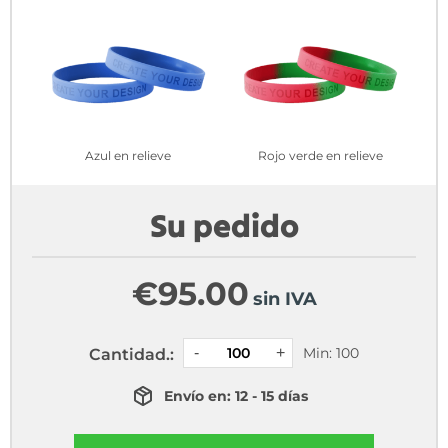
Azul en relieve
Rojo verde en relieve
Su pedido
€
95.00
sin IVA
Min: 100
Cantidad.:
Envío en: 12 - 15 días