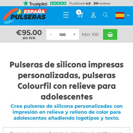
0
€
95.00
Min: 100
sin IVA
Pulseras de silicona impresas
personalizadas, pulseras
Colourfil con relieve para
adolescentes
Crea pulseras de silicona personalizadas con
impresión en relieve y relleno de color para
adolescentes añadiendo logotipos y texto.