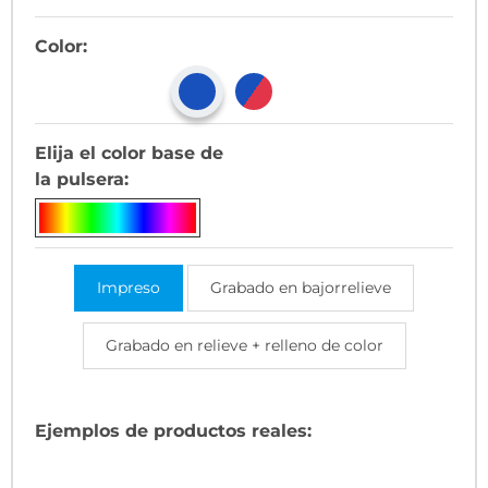
Color:
Elija el color base de
la pulsera:
Impreso
Grabado en bajorrelieve
Grabado en relieve + relleno de color
Ejemplos de productos reales: