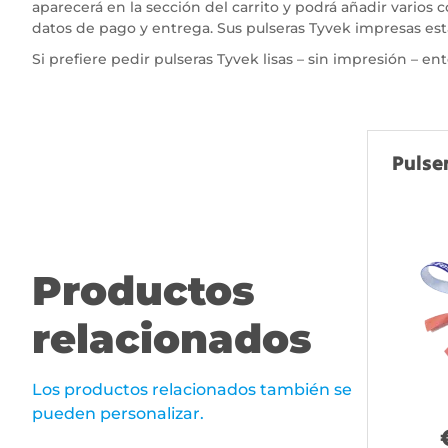
aparecerá en la sección del carrito y podrá añadir varios c
datos de pago y entrega. Sus pulseras Tyvek impresas esta
Si prefiere pedir pulseras Tyvek lisas – sin impresión – e
Pulse
Productos
relacionados
Los productos relacionados también se
pueden personalizar.