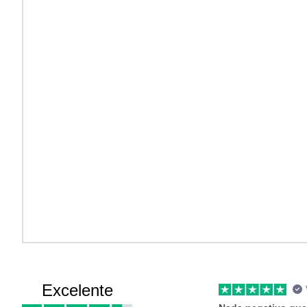
Excelente