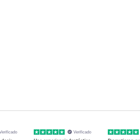
Verificado
Verificado