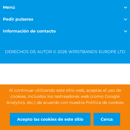
Menú
Pedir pulseras
Información de contacto
DERECHOS DE AUTOR © 2026 WRISTBANDS EUROPE LTD
Al continuar utilizando este sitio web, aceptas el uso de
cookies, incluidos los rastreadores web (como Google
Analytics, etc.) de acuerdo con nuestra Política de cookies
Acepto las cookies de este sitio
Cerca