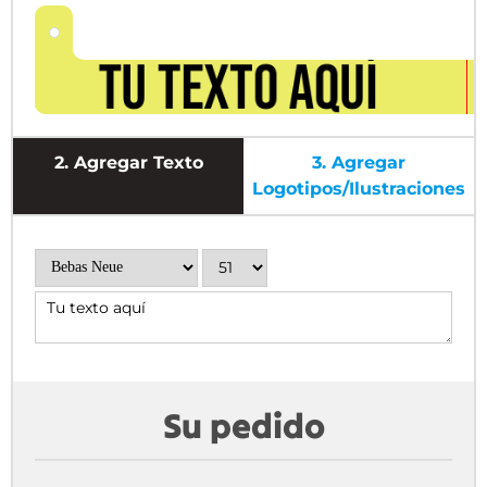
2.
Agregar Texto
3.
Agregar
Logotipos/ilustraciones
Su pedido