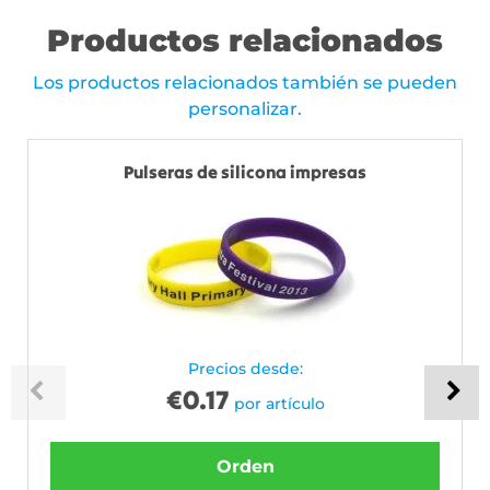
Productos relacionados
Los productos relacionados también se pueden
personalizar.
Pulseras de silicona impresas
Precios desde:
€
0.17
por artículo
Orden