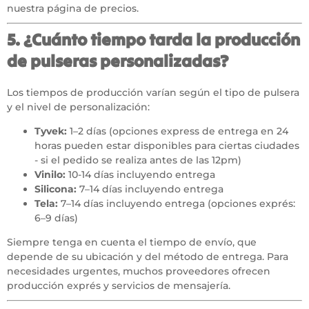
nuestra página de precios.
5. ¿Cuánto tiempo tarda la producción
de pulseras personalizadas?
Los tiempos de producción varían según el tipo de pulsera
y el nivel de personalización:
Tyvek:
1–2 días (
opciones express de entrega en 24
horas
pueden estar disponibles para ciertas ciudades
- si el pedido se realiza antes de las 12pm)
Vinilo:
10-14 días incluyendo entrega
Silicona:
7–14 días incluyendo entrega
Tela:
7–14 días incluyendo entrega (opciones exprés:
6–9 días)
Siempre tenga en cuenta el tiempo de envío, que
depende de su ubicación y del método de entrega. Para
necesidades urgentes, muchos proveedores ofrecen
producción exprés y servicios de mensajería.