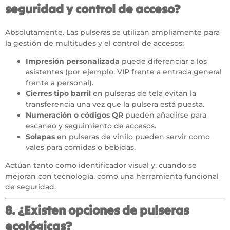
seguridad y control de acceso?
Absolutamente. Las pulseras se utilizan ampliamente para
la gestión de multitudes y el control de accesos:
Impresión personalizada
puede diferenciar a los
asistentes (por ejemplo, VIP frente a entrada general
frente a personal).
Cierres tipo barril
en pulseras de tela evitan la
transferencia una vez que la pulsera está puesta.
Numeración o códigos QR
pueden añadirse para
escaneo y seguimiento de accesos.
Solapas
en pulseras de vinilo pueden servir como
vales para comidas o bebidas.
Actúan tanto como identificador visual y, cuando se
mejoran con tecnología, como una herramienta funcional
de seguridad.
8. ¿Existen opciones de pulseras
ecológicas?