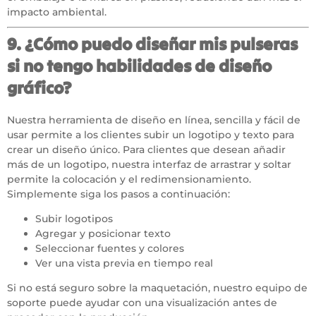
impacto ambiental.
9. ¿Cómo puedo diseñar mis pulseras
si no tengo habilidades de diseño
gráfico?
Nuestra herramienta de diseño en línea, sencilla y fácil de
usar
permite a los clientes subir un logotipo y texto para
crear un diseño único. Para clientes que desean añadir
más de un logotipo, nuestra interfaz de arrastrar y soltar
permite la colocación y el redimensionamiento.
Simplemente siga los pasos a continuación:
Subir logotipos
Agregar y posicionar texto
Seleccionar fuentes y colores
Ver una vista previa en tiempo real
Si no está seguro sobre la maquetación, nuestro equipo de
soporte puede ayudar con una visualización antes de