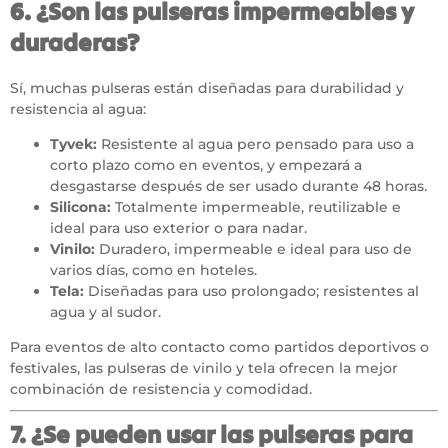
6. ¿Son las pulseras impermeables y
duraderas?
Sí, muchas pulseras están diseñadas para durabilidad y
resistencia al agua:
Tyvek:
Resistente al agua pero pensado para uso a
corto plazo como en
eventos
, y empezará a
desgastarse después de ser usado durante 48 horas.
Silicona:
Totalmente impermeable, reutilizable e
ideal para uso exterior o para nadar.
Vinilo:
Duradero, impermeable e ideal para uso de
varios días, como en
hoteles
.
Tela:
Diseñadas para uso prolongado; resistentes al
agua y al sudor.
Para eventos de alto contacto como partidos deportivos o
festivales, las pulseras de vinilo y tela ofrecen la mejor
combinación de resistencia y comodidad.
7. ¿Se pueden usar las pulseras para