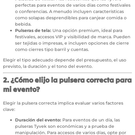
perfectas para eventos de varios días como festivales
o conferencias. A menudo incluyen características
como solapas desprendibles para canjear comida o
bebida.
Pulseras de tela
:
Una opción premium, ideal para
festivales, accesos VIP y visibilidad de marca. Pueden
ser tejidas o impresas, e incluyen opciones de cierre
como cierres tipo barril y cuentas.
Elegir el tipo adecuado depende del presupuesto, el uso
previsto, la duración y el tono del evento.
2. ¿Cómo elijo la pulsera correcta para
mi evento?
Elegir la pulsera correcta implica evaluar varios factores
clave:
Duración del evento:
Para eventos de un día, las
pulseras Tyvek son económicas y a prueba de
manipulación. Para accesos de varios días, opte por