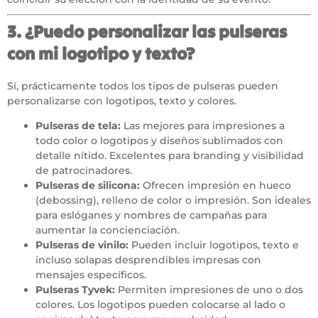
3. ¿Puedo personalizar las pulseras
con mi logotipo y texto?
Sí, prácticamente todos los tipos de pulseras pueden
personalizarse con logotipos, texto y colores.
Pulseras de tela:
Las mejores para impresiones a
todo color o logotipos y diseños sublimados con
detalle nítido. Excelentes para branding y visibilidad
de patrocinadores.
Pulseras de silicona:
Ofrecen impresión en hueco
(debossing), relleno de color o impresión. Son ideales
para eslóganes y nombres de campañas para
aumentar la concienciación.
Pulseras de vinilo:
Pueden incluir logotipos, texto e
incluso solapas desprendibles impresas con
mensajes específicos.
Pulseras Tyvek:
Permiten impresiones de uno o dos
colores. Los logotipos pueden colocarse al lado o