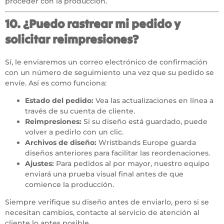
proceder con la producción.
10. ¿Puedo rastrear mi pedido y
solicitar reimpresiones?
Sí, le enviaremos un correo electrónico de confirmación
con un número de seguimiento una vez que su pedido se
envíe. Así es como funciona:
Estado del pedido:
Vea las actualizaciones en línea a
través de su
cuenta de cliente
.
Reimpresiones:
Si su diseño está guardado, puede
volver a pedirlo con un clic.
Archivos de diseño:
Wristbands Europe guarda
diseños anteriores para facilitar las reordenaciones.
Ajustes:
Para pedidos al por mayor, nuestro equipo
enviará una prueba visual final antes de que
comience la producción.
Siempre verifique su diseño antes de enviarlo, pero si se
necesitan cambios, contacte al servicio de atención al
cliente lo antes posible.