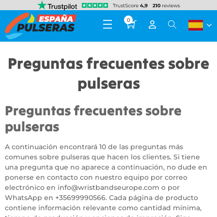
0
Preguntas frecuentes sobre
pulseras
Preguntas frecuentes sobre
pulseras
A continuación encontrará 10 de las preguntas más
comunes sobre pulseras que hacen los clientes. Si tiene
una pregunta que no aparece a continuación, no dude en
ponerse en contacto con nuestro equipo por correo
electrónico en
info@wristbandseurope.com
o por
WhatsApp en
+35699990566
. Cada página de producto
contiene información relevante como cantidad mínima,