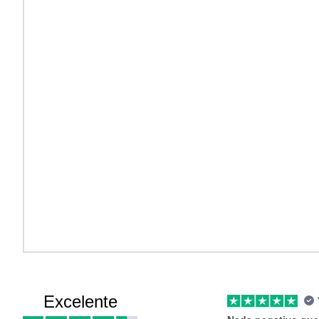
Excelente