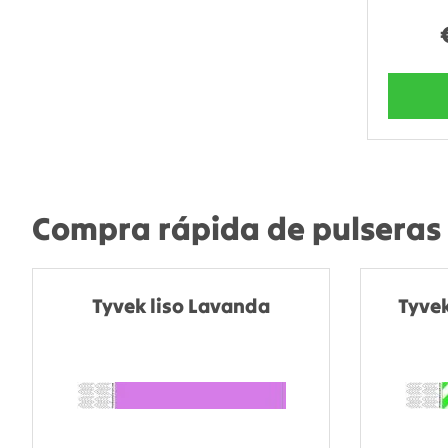
Compra rápida de pulseras 
Tyvek liso Lavanda
Tyvek