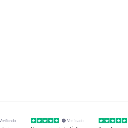
Verificado
Verificado