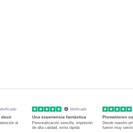
Verificado
Verificado
 decir
Una experiencia fantástica
Prometieron cu
atención al
Personalización sencilla, impresión
Desde nuestro pr
de alta calidad, extra rápida
fueron muy servic