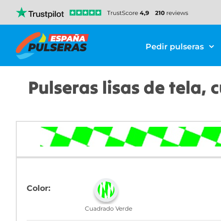
Pedir pulseras
Pulseras lisas de tela,
Color:
Cuadrado Verde