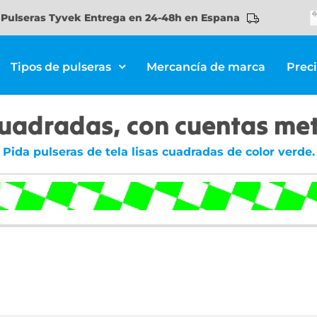
Pulseras Tyvek Entrega en 24-48h en Espana
Tipos de pulseras
Mercancía de marca
Prec
 cuadradas, con cuentas me
Pida pulseras de tela lisas cuadradas de color verde.