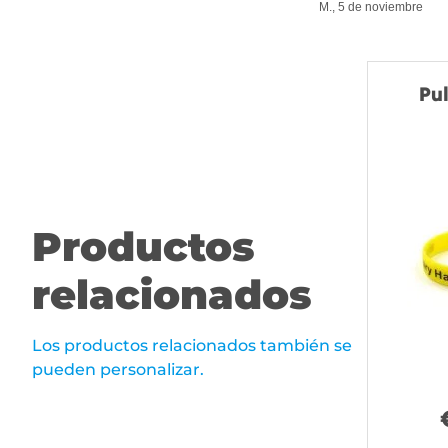
M., 5 de noviembre
Pul
Productos
relacionados
Los productos relacionados también se
pueden personalizar.