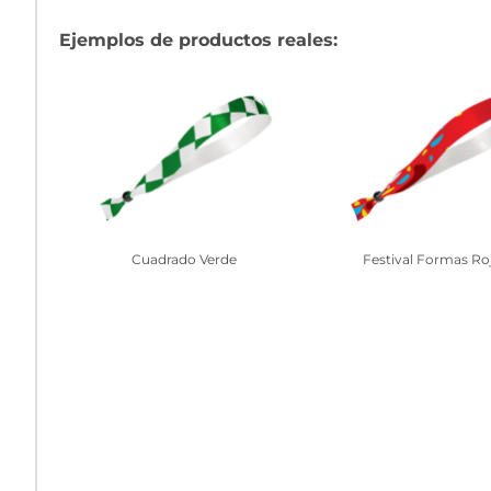
Ejemplos de productos reales:
Cuadrado Verde
Festival Formas Ro