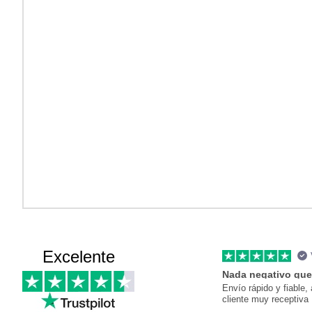
Excelente
Nada negativo que
Envío rápido y fiable, 
cliente muy receptiva