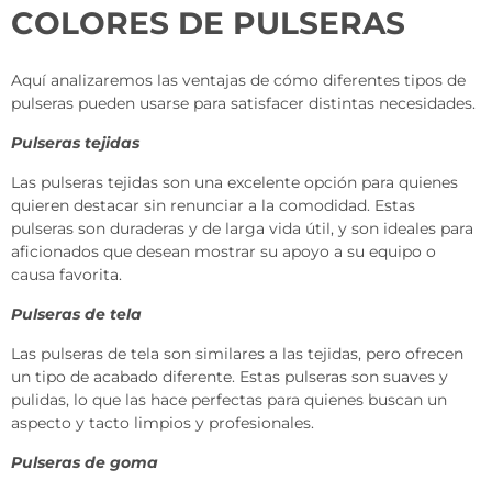
COLORES DE PULSERAS
Aquí analizaremos las ventajas de cómo diferentes tipos de
pulseras pueden usarse para satisfacer distintas necesidades.
Pulseras tejidas
Las pulseras tejidas son una excelente opción para quienes
quieren destacar sin renunciar a la comodidad. Estas
pulseras son duraderas y de larga vida útil, y son ideales para
aficionados que desean mostrar su apoyo a su equipo o
causa favorita.
Pulseras de tela
Las pulseras de tela son similares a las tejidas, pero ofrecen
un tipo de acabado diferente. Estas pulseras son suaves y
pulidas, lo que las hace perfectas para quienes buscan un
aspecto y tacto limpios y profesionales.
Pulseras de goma