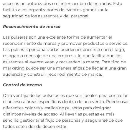
accesos no autorizados o el intercambio de entradas. Esto
facilita a los organizadores de eventos garantizar la
seguridad de los asistentes y del personal.
Reconocimiento de marca
Las pulseras son una excelente forma de aumentar el
reconocimiento de marca y promover productos o servicios.
Las pulseras personalizadas pueden imprimirse con el logo,
eslogan o mensaje de una empresa, lo que facilita que los
asistentes al evento vean y recuerden la marca. Este tipo de
marketing puede ser una manera eficaz de llegar a una gran
audiencia y construir reconocimiento de marca.
Control de acceso
Otra ventaja de las pulseras es que son ideales para controlar
el acceso a áreas específicas dentro de un evento. Puede usar
diferentes colores y estilos de pulseras para designar
distintos niveles de acceso. Al llevarlas puestas es más
sencillo gestionar el flujo de personas y asegurarse de que
todos estén donde deben estar.