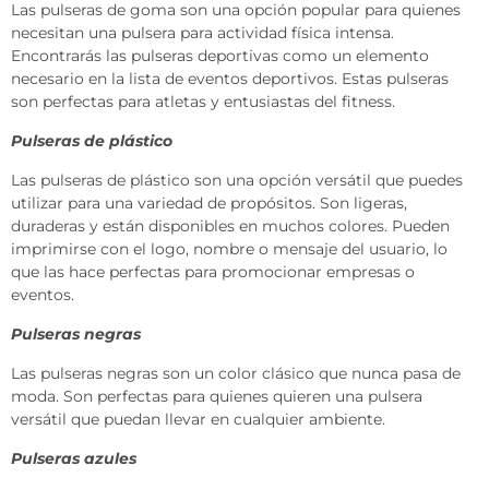
Las pulseras de goma son una opción popular para quienes
necesitan una pulsera para actividad física intensa.
Encontrarás las pulseras deportivas como un elemento
necesario en la lista de eventos deportivos. Estas pulseras
son perfectas para atletas y entusiastas del fitness.
Pulseras de plástico
Las pulseras de plástico son una opción versátil que puedes
utilizar para una variedad de propósitos. Son ligeras,
duraderas y están disponibles en muchos colores. Pueden
imprimirse con el logo, nombre o mensaje del usuario, lo
que las hace perfectas para promocionar empresas o
eventos.
Pulseras negras
Las pulseras negras son un color clásico que nunca pasa de
moda. Son perfectas para quienes quieren una pulsera
versátil que puedan llevar en cualquier ambiente.
Pulseras azules