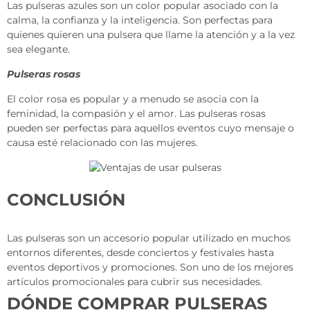
Las pulseras azules son un color popular asociado con la
calma, la confianza y la inteligencia. Son perfectas para
quienes quieren una pulsera que llame la atención y a la vez
sea elegante.
Pulseras rosas
El color rosa es popular y a menudo se asocia con la
feminidad, la compasión y el amor. Las pulseras rosas
pueden ser perfectas para aquellos eventos cuyo mensaje o
causa esté relacionado con las mujeres.
CONCLUSIÓN
Las pulseras son un accesorio popular utilizado en muchos
entornos diferentes, desde conciertos y festivales hasta
eventos deportivos y promociones. Son uno de los mejores
artículos promocionales para cubrir sus necesidades.
DÓNDE COMPRAR PULSERAS