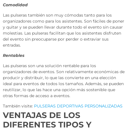
Comodidad
Las pulseras también son muy cómodas tanto para los
organizadores como para los asistentes. Son fáciles de poner
y quitar y se pueden llevar durante todo el evento sin causar
molestias. Las pulseras facilitan que los asistentes disfruten
del evento sin preocuparse por perder o extraviar sus
entradas.
Rentables
Las pulseras son una solución rentable para los
organizadores de eventos. Son relativamente económicas de
producir y distribuir, lo que las convierte en una elección
ideal para eventos de todos los tamaños. Además, se pueden
reutilizar, lo que las hace una opción más sostenible que
otras formas de acceso a eventos.
También visite:
PULSERAS DEPORTIVAS PERSONALIZADAS
VENTAJAS DE LOS
DIFERENTES TIPOS Y