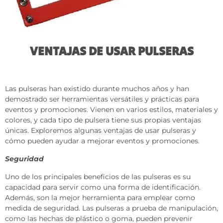
VENTAJAS DE USAR PULSERAS
Las pulseras han existido durante muchos años y han
demostrado ser herramientas versátiles y prácticas para
eventos y promociones. Vienen en varios estilos, materiales y
colores, y cada tipo de pulsera tiene sus propias ventajas
únicas. Exploremos algunas ventajas de usar pulseras y
cómo pueden ayudar a mejorar eventos y promociones.
Seguridad
Uno de los principales beneficios de las pulseras es su
capacidad para servir como una forma de identificación.
Además, son la mejor herramienta para emplear como
medida de seguridad. Las pulseras a prueba de manipulación,
como las hechas de plástico o goma, pueden prevenir