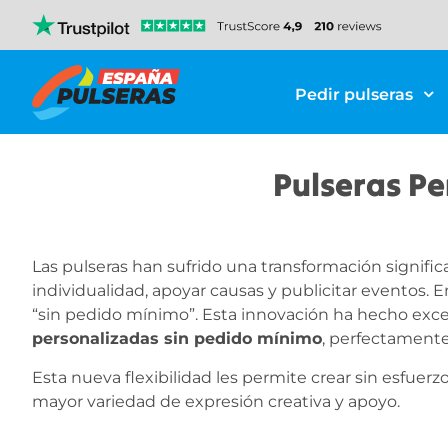
Pedir pulseras
Pulseras Pe
Las pulseras han sufrido una transformación signifi
individualidad, apoyar causas y publicitar eventos. 
“sin pedido mínimo”. Esta innovación ha hecho ex
personalizadas sin pedido mínimo
, perfectamente
Esta nueva flexibilidad les permite crear sin esfuer
mayor variedad de expresión creativa y apoyo.