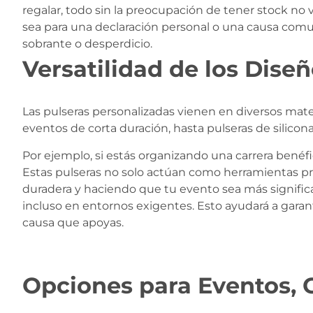
regalar, todo sin la preocupación de tener stock no ve
sea para una declaración personal o una causa comuni
sobrante o desperdicio.
Versatilidad de los Dise
Las pulseras personalizadas vienen en diversos mater
eventos de corta duración, hasta pulseras de silicona
Por ejemplo, si estás organizando una carrera benéfi
Estas pulseras no solo actúan como herramientas pr
duradera y haciendo que tu evento sea más signific
incluso en entornos exigentes. Esto ayudará a garan
causa que apoyas.
Opciones para Eventos,