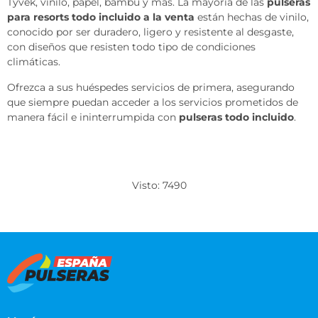
Tyvek, vinilo, papel, bambú y más. La mayoría de las
pulseras
para resorts todo incluido a la venta
están hechas de vinilo,
conocido por ser duradero, ligero y resistente al desgaste,
con diseños que resisten todo tipo de condiciones
climáticas.
Ofrezca a sus huéspedes servicios de primera, asegurando
que siempre puedan acceder a los servicios prometidos de
manera fácil e ininterrumpida con
pulseras todo incluido
.
Visto: 7490