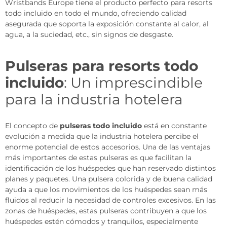
Wristbands Europe tiene el producto perfecto para resorts
todo incluido en todo el mundo, ofreciendo calidad
asegurada que soporta la exposición constante al calor, al
agua, a la suciedad, etc., sin signos de desgaste.
Pulseras para resorts todo
incluido
: Un imprescindible
para la industria hotelera
El concepto de
pulseras todo incluido
está en constante
evolución a medida que la industria hotelera percibe el
enorme potencial de estos accesorios. Una de las ventajas
más importantes de estas pulseras es que facilitan la
identificación de los huéspedes que han reservado distintos
planes y paquetes. Una pulsera colorida y de buena calidad
ayuda a que los movimientos de los huéspedes sean más
fluidos al reducir la necesidad de controles excesivos. En las
zonas de huéspedes, estas pulseras contribuyen a que los
huéspedes estén cómodos y tranquilos, especialmente