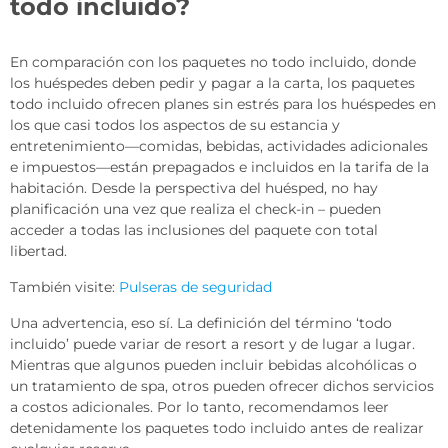
todo incluido?
En comparación con los paquetes no todo incluido, donde
los huéspedes deben pedir y pagar a la carta, los paquetes
todo incluido ofrecen planes sin estrés para los huéspedes en
los que casi todos los aspectos de su estancia y
entretenimiento—comidas, bebidas, actividades adicionales
e impuestos—están prepagados e incluidos en la tarifa de la
habitación. Desde la perspectiva del huésped, no hay
planificación una vez que realiza el check-in – pueden
acceder a todas las inclusiones del paquete con total
libertad.
También visite:
Pulseras de seguridad
Una advertencia, eso sí. La definición del término ‘todo
incluido’ puede variar de resort a resort y de lugar a lugar.
Mientras que algunos pueden incluir bebidas alcohólicas o
un tratamiento de spa, otros pueden ofrecer dichos servicios
a costos adicionales. Por lo tanto, recomendamos leer
detenidamente los paquetes todo incluido antes de realizar