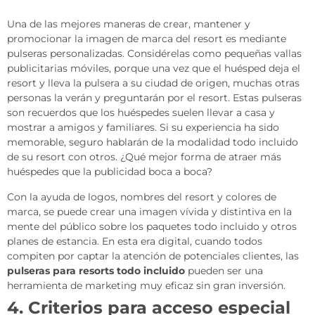
Una de las mejores maneras de crear, mantener y
promocionar la imagen de marca del resort es mediante
pulseras personalizadas. Considérelas como pequeñas vallas
publicitarias móviles, porque una vez que el huésped deja el
resort y lleva la pulsera a su ciudad de origen, muchas otras
personas la verán y preguntarán por el resort. Estas pulseras
son recuerdos que los huéspedes suelen llevar a casa y
mostrar a amigos y familiares. Si su experiencia ha sido
memorable, seguro hablarán de la modalidad todo incluido
de su resort con otros. ¿Qué mejor forma de atraer más
huéspedes que la publicidad boca a boca?
Con la ayuda de logos, nombres del resort y colores de
marca, se puede crear una imagen vívida y distintiva en la
mente del público sobre los paquetes todo incluido y otros
planes de estancia. En esta era digital, cuando todos
compiten por captar la atención de potenciales clientes, las
pulseras para resorts todo incluido
pueden ser una
herramienta de marketing muy eficaz sin gran inversión.
4. Criterios para acceso especial