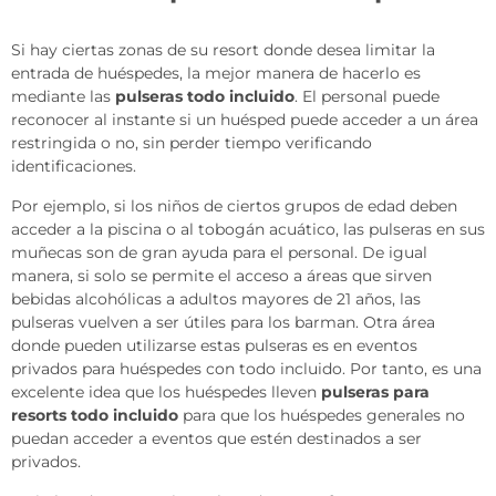
Si hay ciertas zonas de su resort donde desea limitar la
entrada de huéspedes, la mejor manera de hacerlo es
mediante las
pulseras todo incluido
. El personal puede
reconocer al instante si un huésped puede acceder a un área
restringida o no, sin perder tiempo verificando
identificaciones.
Por ejemplo, si los niños de ciertos grupos de edad deben
acceder a la piscina o al tobogán acuático, las pulseras en sus
muñecas son de gran ayuda para el personal. De igual
manera, si solo se permite el acceso a áreas que sirven
bebidas alcohólicas a adultos mayores de 21 años, las
pulseras vuelven a ser útiles para los barman. Otra área
donde pueden utilizarse estas pulseras es en eventos
privados para huéspedes con todo incluido. Por tanto, es una
excelente idea que los huéspedes lleven
pulseras para
resorts todo incluido
para que los huéspedes generales no
puedan acceder a eventos que estén destinados a ser
privados.