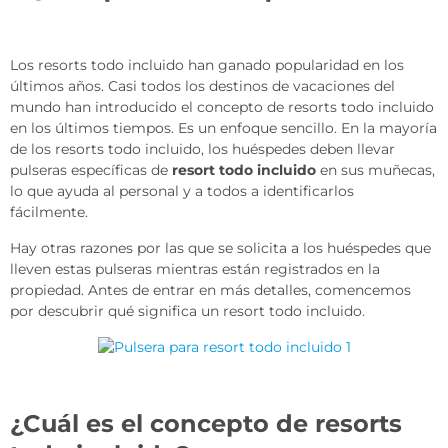
Los resorts todo incluido han ganado popularidad en los
últimos años. Casi todos los destinos de vacaciones del
mundo han introducido el concepto de resorts todo incluido
en los últimos tiempos. Es un enfoque sencillo. En la mayoría
de los resorts todo incluido, los huéspedes deben llevar
pulseras específicas de
resort todo incluido
en sus muñecas,
lo que ayuda al personal y a todos a identificarlos
fácilmente.
Hay otras razones por las que se solicita a los huéspedes que
lleven estas pulseras mientras están registrados en la
propiedad. Antes de entrar en más detalles, comencemos
por descubrir qué significa un resort todo incluido.
¿Cuál es el concepto de resorts