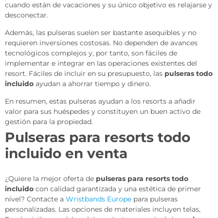
cuando están de vacaciones y su único objetivo es relajarse y
desconectar.
Además, las pulseras suelen ser bastante asequibles y no
requieren inversiones costosas. No dependen de avances
tecnológicos complejos y, por tanto, son fáciles de
implementar e integrar en las operaciones existentes del
resort. Fáciles de incluir en su presupuesto, las
pulseras todo
incluido
ayudan a ahorrar tiempo y dinero.
En resumen, estas pulseras ayudan a los resorts a añadir
valor para sus huéspedes y constituyen un buen activo de
gestión para la propiedad.
Pulseras para resorts todo
incluido en venta
¿Quiere la mejor oferta de
pulseras para resorts todo
incluido
con calidad garantizada y una estética de primer
nivel? Contacte a
Wristbands Europe
para pulseras
personalizadas. Las opciones de materiales incluyen telas,