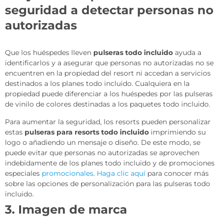
seguridad a detectar personas no
autorizadas
Que los huéspedes lleven
pulseras todo incluido
ayuda a
identificarlos y a asegurar que personas no autorizadas no se
encuentren en la propiedad del resort ni accedan a servicios
destinados a los planes todo incluido. Cualquiera en la
propiedad puede diferenciar a los huéspedes por las pulseras
de vinilo de colores destinadas a los paquetes todo incluido.
Para aumentar la seguridad, los resorts pueden personalizar
estas
pulseras para resorts todo incluido
imprimiendo su
logo o añadiendo un mensaje o diseño. De este modo, se
puede evitar que personas no autorizadas se aprovechen
indebidamente de los planes todo incluido y de promociones
especiales
promocionales
.
Haga clic aquí
para conocer más
sobre las opciones de personalización para las pulseras todo
incluido.
3. Imagen de marca