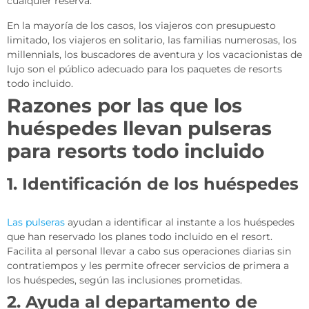
cualquier reserva.
En la mayoría de los casos, los viajeros con presupuesto
limitado, los viajeros en solitario, las familias numerosas, los
millennials, los buscadores de aventura y los vacacionistas de
lujo son el público adecuado para los paquetes de resorts
todo incluido.
Razones por las que los
huéspedes llevan pulseras
para resorts todo incluido
1. Identificación de los huéspedes
Las pulseras
ayudan a identificar al instante a los huéspedes
que han reservado los planes todo incluido en el resort.
Facilita al personal llevar a cabo sus operaciones diarias sin
contratiempos y les permite ofrecer servicios de primera a
los huéspedes, según las inclusiones prometidas.
2. Ayuda al departamento de