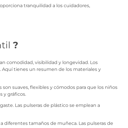
oporciona tranquilidad a los cuidadores,
til
?
zan comodidad, visibilidad y longevidad. Los
ra. Aquí tienes un resumen de los materiales y
s son suaves, flexibles y cómodos para que los niños
 y gráficos.
sgaste. Las pulseras de plástico se emplean a
ar a diferentes tamaños de muñeca. Las pulseras de