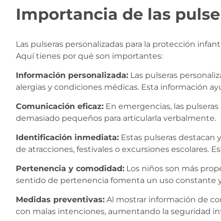
Importancia de las pulse
Las pulseras personalizadas para la protección infant
Aquí tienes por qué son importantes:
Información personalizada:
Las pulseras personali
alergias y condiciones médicas. Esta información ay
Comunicación eficaz:
En emergencias, las pulseras 
demasiado pequeños para articularla verbalmente.
Identificación inmediata:
Estas pulseras destacan y
de atracciones, festivales o excursiones escolares. E
Pertenencia y comodidad:
Los niños son más propen
sentido de pertenencia fomenta un uso constante y 
Medidas preventivas:
Al mostrar información de co
con malas intenciones, aumentando la seguridad inf