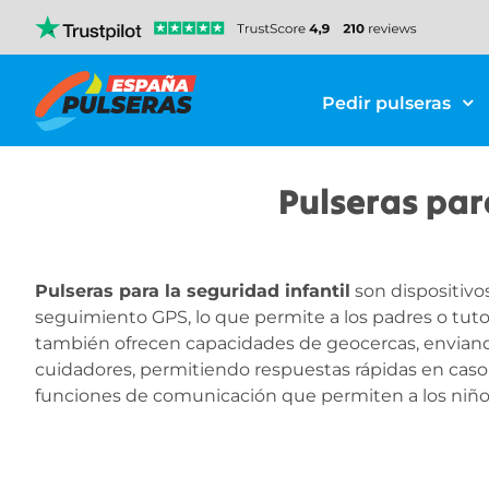
Pedir pulseras
Pulseras par
Pulseras para la seguridad infantil
son dispositivo
seguimiento GPS, lo que permite a los padres o tutor
también ofrecen capacidades de geocercas, enviando al
cuidadores, permitiendo respuestas rápidas en caso
funciones de comunicación que permiten a los niños