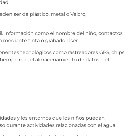
dad.
den ser de plástico, metal o Velcro,
til. Información como el nombre del niño, contactos
 mediante tinta o grabado láser.
ponentes tecnológicos como rastreadores GPS, chips
 tiempo real, el almacenamiento de datos o el
ividades y los entornos que los niños puedan
so durante actividades relacionadas con el agua.