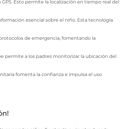
GPS. Esto permite la localización en tiempo real del
formación esencial sobre el niño. Esta tecnología
 protocolos de emergencia, fomentando la
ue permite a los padres monitorizar la ubicación del
taria fomenta la confianza e impulsa el uso
ón!