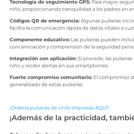
Tecnología de seguimiento GPS:
Para mayor segurid
niño, proporcionando tranquilidad a los padres en 
Códigos QR de emergencia:
Algunas pulseras incor
facilita la comunicación rápida de datos vitales a cu
Componente educativo:
Las pulseras pueden inclu
concienciación y comprensión de la seguridad person
Integración con aplicación:
Si procede, las pulseras
niño y recibir alertas en sus smartphones.
Fuerte compromiso comunitario:
El compromiso de
generalizado de estas pulseras.
¡Ordena pulseras de vinilo impresas AQUÍ!
¡Además de la practicidad, tambié