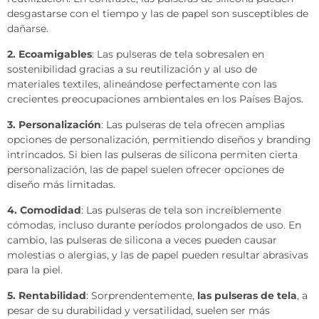
desgastarse con el tiempo y las de papel son susceptibles de
dañarse.
2. Ecoamigables
: Las pulseras de tela sobresalen en
sostenibilidad gracias a su reutilización y al uso de
materiales textiles, alineándose perfectamente con las
crecientes preocupaciones ambientales en los Países Bajos.
3. Personalización
: Las pulseras de tela ofrecen amplias
opciones de personalización, permitiendo diseños y branding
intrincados. Si bien las pulseras de silicona permiten cierta
personalización, las de papel suelen ofrecer opciones de
diseño más limitadas.
4. Comodidad
: Las pulseras de tela son increíblemente
cómodas, incluso durante períodos prolongados de uso. En
cambio, las pulseras de silicona a veces pueden causar
molestias o alergias, y las de papel pueden resultar abrasivas
para la piel.
5. Rentabilidad
: Sorprendentemente,
las pulseras de tela
, a
pesar de su durabilidad y versatilidad, suelen ser más