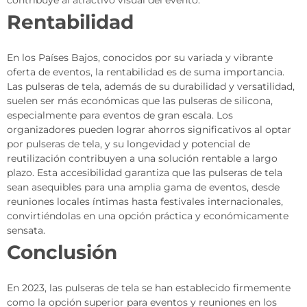
contribuye al atractivo visual del evento.
Rentabilidad
En los Países Bajos, conocidos por su variada y vibrante
oferta de eventos, la rentabilidad es de suma importancia.
Las pulseras de tela, además de su durabilidad y versatilidad,
suelen ser más económicas que las pulseras de silicona,
especialmente para eventos de gran escala. Los
organizadores pueden lograr ahorros significativos al optar
por pulseras de tela, y su longevidad y potencial de
reutilización contribuyen a una solución rentable a largo
plazo. Esta accesibilidad garantiza que las pulseras de tela
sean asequibles para una amplia gama de eventos, desde
reuniones locales íntimas hasta festivales internacionales,
convirtiéndolas en una opción práctica y económicamente
sensata.
Conclusión
En 2023, las pulseras de tela se han establecido firmemente
como la opción superior para eventos y reuniones en los