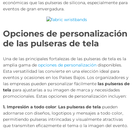
económicas que las pulseras de silicona, especialmente para
eventos de gran envergadura.
Opciones de personalización
de las pulseras de tela
Una de las principales fortalezas de las pulseras de tela es la
amplia gama de
opciones de personalización
disponibles.
Esta versatilidad las convierte en una elección ideal para
eventos y ocasiones en los Países Bajos. Los organizadores y
las empresas pueden personalizar fácilmente
las pulseras de
tela
para ajustarlas a su imagen de marca y necesidades
promocionales. Estas opciones de personalización incluyen:
1. Impresión a todo color
:
Las pulseras de tela
pueden
adornarse con diseños, logotipos y mensajes a todo color,
permitiendo pulseras intrincadas y visualmente atractivas
que transmiten eficazmente el tema o la imagen del evento.