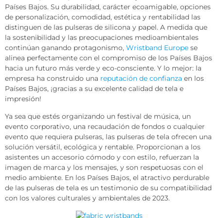
Países Bajos. Su durabilidad, carácter ecoamigable, opciones
de personalización, comodidad, estética y rentabilidad las
distinguen de las pulseras de silicona y papel. A medida que
la sostenibilidad y las preocupaciones medioambientales
continúan ganando protagonismo,
Wristband Europe
se
alinea perfectamente con el compromiso de los Países Bajos
hacia un futuro más verde y eco-consciente. Y lo mejor: la
empresa ha construido una
reputación de confianza
en los
Países Bajos, ¡gracias a su excelente calidad de tela e
impresión!
Ya sea que estés organizando un festival de música, un
evento corporativo, una recaudación de fondos o cualquier
evento que requiera pulseras, las pulseras de tela ofrecen una
solución versátil, ecológica y rentable. Proporcionan a los
asistentes un accesorio cómodo y con estilo, refuerzan la
imagen de marca y los mensajes, y son respetuosas con el
medio ambiente. En los Países Bajos, el atractivo perdurable
de las pulseras de tela es un testimonio de su compatibilidad
con los valores culturales y ambientales de 2023.