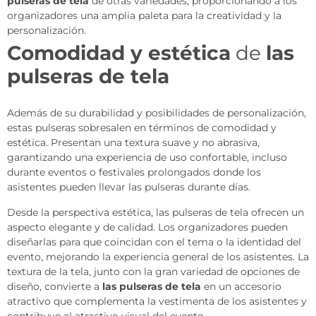
pulseras de tela
de otras variedades, proporcionando a los
organizadores una amplia paleta para la creatividad y la
personalización.
Comodidad y estética
de
las
pulseras de tela
Además de su durabilidad y posibilidades de personalización,
estas pulseras sobresalen en términos de comodidad y
estética. Presentan una textura suave y no abrasiva,
garantizando una experiencia de uso confortable, incluso
durante eventos o festivales prolongados donde los
asistentes pueden llevar las pulseras durante días.
Desde la perspectiva estética, las pulseras de tela ofrecen un
aspecto elegante y de calidad. Los organizadores pueden
diseñarlas para que coincidan con el tema o la identidad del
evento, mejorando la experiencia general de los asistentes. La
textura de la tela, junto con la gran variedad de opciones de
diseño, convierte a
las pulseras de tela
en un accesorio
atractivo que complementa la vestimenta de los asistentes y