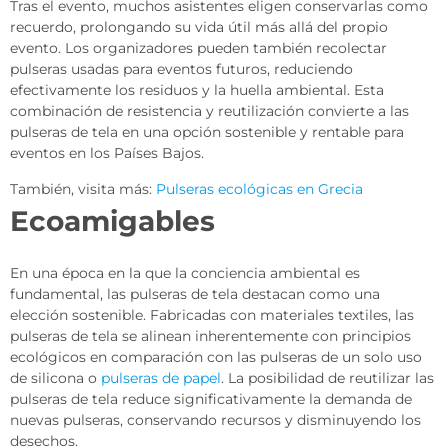
Tras el evento, muchos asistentes eligen conservarlas como
recuerdo, prolongando su vida útil más allá del propio
evento. Los organizadores pueden también recolectar
pulseras usadas para eventos futuros, reduciendo
efectivamente los residuos y la huella ambiental. Esta
combinación de resistencia y reutilización convierte a las
pulseras de tela en una opción sostenible y rentable para
eventos en los Países Bajos.
También, visita más:
Pulseras ecológicas en Grecia
Ecoamigables
En una época en la que la conciencia ambiental es
fundamental, las pulseras de tela destacan como una
elección sostenible. Fabricadas con materiales textiles, las
pulseras de tela se alinean inherentemente con principios
ecológicos en comparación con las pulseras de un solo uso
de silicona o
pulseras de papel
. La posibilidad de reutilizar las
pulseras de tela reduce significativamente la demanda de
nuevas pulseras, conservando recursos y disminuyendo los
desechos.