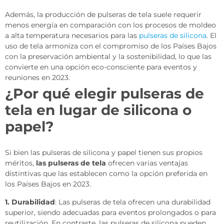
Además, la producción de pulseras de tela suele requerir
menos energía en comparación con los procesos de moldeo
a alta temperatura necesarios para las
pulseras de silicona
. El
uso de tela armoniza con el compromiso de los Países Bajos
con la preservación ambiental y la sostenibilidad, lo que las
convierte en una opción eco-consciente para eventos y
reuniones en 2023.
¿Por qué elegir pulseras de
tela en lugar de silicona o
papel?
Si bien las pulseras de silicona y papel tienen sus propios
méritos,
las pulseras de tela
ofrecen varias ventajas
distintivas que las establecen como la opción preferida en
los Países Bajos en 2023.
1. Durabilidad
: Las pulseras de tela ofrecen una durabilidad
superior, siendo adecuadas para eventos prolongados o para
reutilización. En contraste, las pulseras de silicona pueden