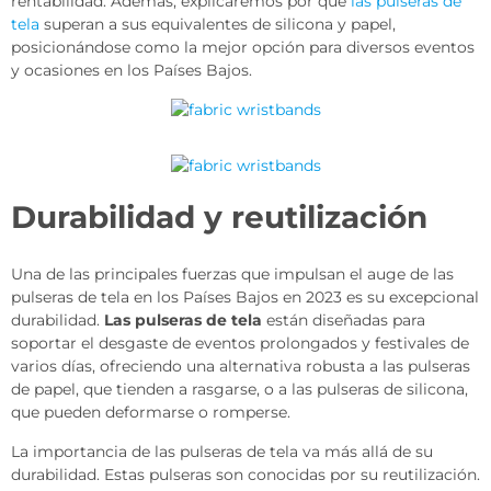
rentabilidad. Además, explicaremos por qué
las pulseras de
tela
superan a sus equivalentes de silicona y papel,
posicionándose como la mejor opción para diversos eventos
y ocasiones en los Países Bajos.
Durabilidad y reutilización
Una de las principales fuerzas que impulsan el auge de las
pulseras de tela en los Países Bajos en 2023 es su excepcional
durabilidad.
Las pulseras de tela
están diseñadas para
soportar el desgaste de eventos prolongados y festivales de
varios días, ofreciendo una alternativa robusta a las pulseras
de papel, que tienden a rasgarse, o a las pulseras de silicona,
que pueden deformarse o romperse.
La importancia de las pulseras de tela va más allá de su
durabilidad. Estas pulseras son conocidas por su reutilización.