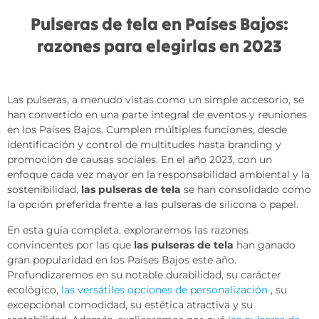
Pulseras de tela en Países Bajos:
razones para elegirlas en 2023
Las pulseras, a menudo vistas como un simple accesorio, se
han convertido en una parte integral de eventos y reuniones
en los Países Bajos. Cumplen múltiples funciones, desde
identificación y control de multitudes hasta branding y
promoción de causas sociales. En el año 2023, con un
enfoque cada vez mayor en la responsabilidad ambiental y la
sostenibilidad,
las pulseras de tela
se han consolidado como
la opción preferida frente a las pulseras de silicona o papel.
En esta guía completa, exploraremos las razones
convincentes por las que
las pulseras de tela
han ganado
gran popularidad en los Países Bajos este año.
Profundizaremos en su notable durabilidad, su carácter
ecológico,
las versátiles opciones de personalización
, su
excepcional comodidad, su estética atractiva y su