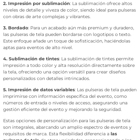
2. Impresión por sublimación
: La sublimación ofrece altos
niveles de detalle y viveza de color, siendo ideal para pulseras
con obras de arte complejas y vibrantes.
3. Bordado
: Para un acabado aún más premium y duradero,
las pulseras de tela pueden bordarse con logotipos o texto.
Este enfoque añade un toque de sofisticación, haciéndolas
aptas para eventos de alto nivel.
4. Sublimación de tintes
: La sublimación de tintes permite
impresión a todo color y alta resolución directamente sobre
la tela, ofreciendo una opción versátil para crear diseños
personalizados con detalles intrincados.
5. Impresión de datos variables
: Las pulseras de tela pueden
imprimirse con información específica del evento, como
números de entrada o niveles de acceso, asegurando una
gestión eficiente del evento y mejorando la seguridad.
Estas opciones de personalización para las pulseras de tela
son integrales, abarcando un amplio espectro de eventos y
requisitos de marca. Esta flexibilidad diferencia a
las