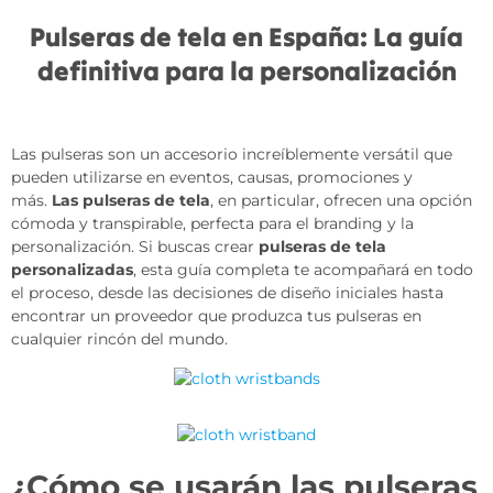
Pulseras de tela en España: La guía
definitiva para la personalización
Las pulseras son un accesorio increíblemente versátil que
pueden utilizarse en eventos, causas, promociones y
más.
Las pulseras de tela
, en particular, ofrecen una opción
cómoda y transpirable, perfecta para el branding y la
personalización. Si buscas crear
pulseras de tela
personalizadas
, esta guía completa te acompañará en todo
el proceso, desde las decisiones de diseño iniciales hasta
encontrar un proveedor que produzca tus pulseras en
cualquier rincón del mundo.
¿Cómo se usarán las pulseras