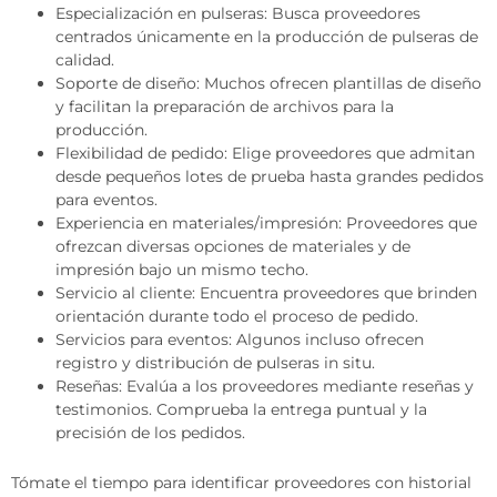
Especialización en pulseras: Busca proveedores
centrados únicamente en la producción de pulseras de
calidad.
Soporte de diseño: Muchos ofrecen plantillas de diseño
y facilitan la preparación de archivos para la
producción.
Flexibilidad de pedido: Elige proveedores que admitan
desde pequeños lotes de prueba hasta grandes pedidos
para eventos.
Experiencia en materiales/impresión: Proveedores que
ofrezcan diversas opciones de materiales y de
impresión bajo un mismo techo.
Servicio al cliente: Encuentra proveedores que brinden
orientación durante todo el proceso de pedido.
Servicios para eventos: Algunos incluso ofrecen
registro y distribución de pulseras in situ.
Reseñas: Evalúa a los proveedores mediante reseñas y
testimonios. Comprueba la entrega puntual y la
precisión de los pedidos.
Tómate el tiempo para identificar proveedores con historial