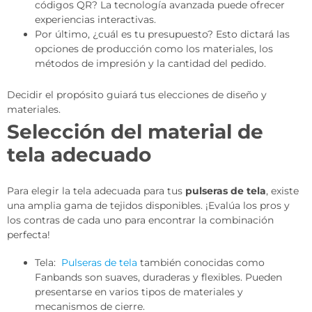
códigos QR? La tecnología avanzada puede ofrecer
experiencias interactivas.
Por último, ¿cuál es tu presupuesto? Esto dictará las
opciones de producción como los materiales, los
métodos de impresión y la cantidad del pedido.
Decidir el propósito guiará tus elecciones de diseño y
materiales.
Selección del material de
tela adecuado
Para elegir la tela adecuada para tus
pulseras de tela
, existe
una amplia gama de tejidos disponibles. ¡Evalúa los pros y
los contras de cada uno para encontrar la combinación
perfecta!
Tela:
Pulseras de tela
también conocidas como
Fanbands son suaves, duraderas y flexibles. Pueden
presentarse en varios tipos de materiales y
mecanismos de cierre.