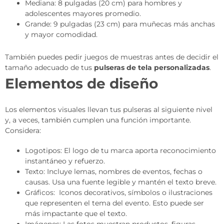
Mediana: 8 pulgadas (20 cm) para hombres y
adolescentes mayores promedio.
Grande: 9 pulgadas (23 cm) para muñecas más anchas
y mayor comodidad.
También puedes pedir juegos de muestras antes de decidir el
tamaño adecuado de tus
pulseras de tela personalizadas
.
Elementos de diseño
Los elementos visuales llevan tus pulseras al siguiente nivel
y, a veces, también cumplen una función importante.
Considera:
Logotipos: El logo de tu marca aporta reconocimiento
instantáneo y refuerzo.
Texto: Incluye lemas, nombres de eventos, fechas o
causas. Usa una fuente legible y mantén el texto breve.
Gráficos: Iconos decorativos, símbolos o ilustraciones
que representen el tema del evento. Esto puede ser
más impactante que el texto.