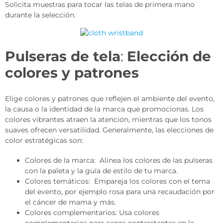
Solicita muestras para tocar las telas de primera mano
durante la selección.
Pulseras de tela
:
Elección de
colores y patrones
Elige colores y patrones que reflejen el ambiente del evento,
la causa o la identidad de la marca que promocionas. Los
colores vibrantes atraen la atención, mientras que los tonos
suaves ofrecen versatilidad. Generalmente, las elecciones de
color estratégicas son:
Colores de la marca: Alinea los colores de las pulseras
con la paleta y la guía de estilo de tu marca.
Colores temáticos: Empareja los colores con el tema
del evento, por ejemplo rosa para una recaudación por
el cáncer de mama y más.
Colores complementarios: Usa colores