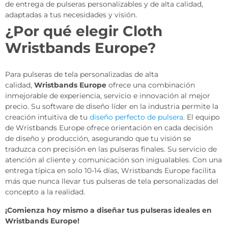
de entrega de pulseras personalizables y de alta calidad,
adaptadas a tus necesidades y visión.
¿Por qué elegir Cloth
Wristbands Europe?
Para pulseras de tela personalizadas de alta
calidad,
Wristbands Europe
ofrece una combinación
inmejorable de experiencia, servicio e innovación al mejor
precio. Su software de diseño líder en la industria permite la
creación intuitiva de tu
diseño perfecto de pulsera
. El equipo
de Wristbands Europe ofrece orientación en cada decisión
de diseño y producción, asegurando que tu visión se
traduzca con precisión en las pulseras finales. Su servicio de
atención al cliente y comunicación son inigualables. Con una
entrega típica en solo 10-14 días, Wristbands Europe facilita
más que nunca llevar tus pulseras de tela personalizadas del
concepto a la realidad.
¡Comienza hoy mismo a diseñar tus pulseras ideales en
Wristbands Europe!