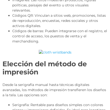
Imágenes: Las fotos muestran productos, figuras
políticas, paisajes del evento u otros visuales
relevantes.
Códigos QR: Vinculan a sitios web, promociones, listas
de reproducción, encuestas, redes sociales y otros
activos digitales.
Códigos de barras: Pueden integrarse con el registro, el
control de acceso, los puestos de venta y el
merchandising.
Elección del método de
impresión
Desde la serigrafía manual hasta técnicas digitales
avanzadas, los métodos de impresión transfieren los diseños
a la tela. Las opciones son:
Serigrafía: Rentable para diseños simples con colores