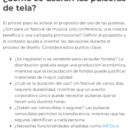
de tela?
El primer paso es aclarar el propósito del uso de las pulseras.
¿Son para un festival de música, una conferencia, una colecta
benéfica o una campaña promocional? Definir el propósito y
el contexto ayuda a orientar las decisiones durante el
proceso de diseño. Considera estos puntos clave:
¿Se regalarán o se venderán para recaudar fondos? La
distribución gratuita exige una producción económica,
mientras que la recaudación de fondos puede justificar
materiales de mayor calidad.
¿Cuál es la duración del uso? Un festival de varios días
requiere durabilidad, mientras que un evento
corporativo único puede necesitar pulseras que se
lleven solo durante horas.
¿Deben ser removibles o seguras? Las pulseras
removibles permiten la transferencia, mientras que las
seguras identifican a cada persona.
¿Necesitas funcionalidades añadidas como
RIFDs
o